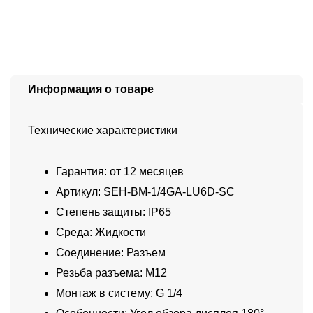
Информация о товаре
Технические характеристики
Гарантия: от 12 месяцев
Артикул: SEH-BM-1/4GA-LU6D-SC
Степень защиты: IP65
Среда: Жидкости
Соединение: Разъем
Резьба разъема: M12
Монтаж в систему: G 1/4