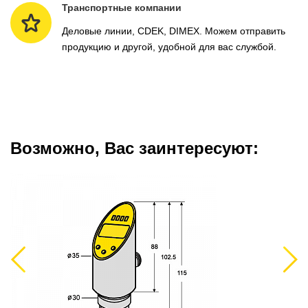
Транспортные компании
Деловые линии, CDEK, DIMEX. Можем отправить
продукцию и другой, удобной для вас службой.
Возможно, Вас заинтересуют:
Previous
Next