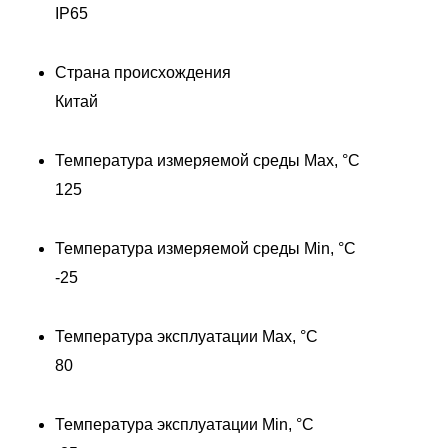
IP65
Страна происхождения
Китай
Температура измеряемой среды Max, °C
125
Температура измеряемой среды Min, °C
-25
Температура эксплуатации Max, °C
80
Температура эксплуатации Min, °C