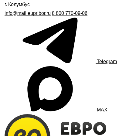
г. Колумбус
info@mail.eupribor.ru
8 800 770-09-06
Telegram
MAX