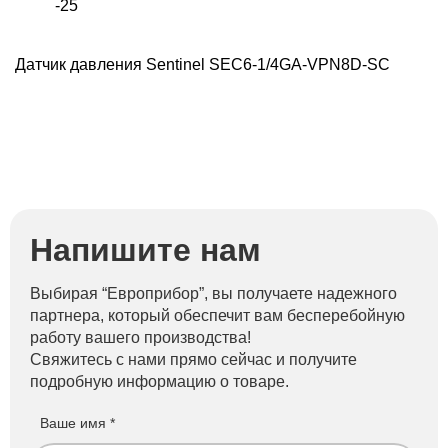
-25
Датчик давления Sentinel SEC6-1/4GA-VPN8D-SC
Напишите нам
Выбирая “Европрибор”, вы получаете надежного
партнера, который обеспечит вам бесперебойную
работу вашего производства!
Свяжитесь с нами прямо сейчас и получите
подробную информацию о товаре.
Ваше имя *