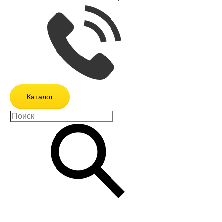
Каталог