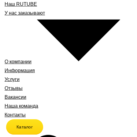
Наш RUTUBE
У нас заказывают
О компании
Информация
Услуги
Отзывы
Вакансии
Наша команда
Контакты
Каталог