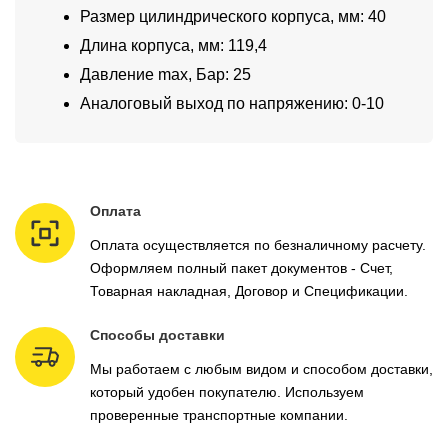
Размер цилиндрического корпуса, мм: 40
Длина корпуса, мм: 119,4
Давление max, Бар: 25
Аналоговый выход по напряжению: 0-10
Оплата
Оплата осуществляется по безналичному расчету.
Оформляем полный пакет документов - Счет,
Товарная накладная, Договор и Спецификации.
Способы доставки
Мы работаем с любым видом и способом доставки,
который удобен покупателю. Используем
проверенные транспортные компании.