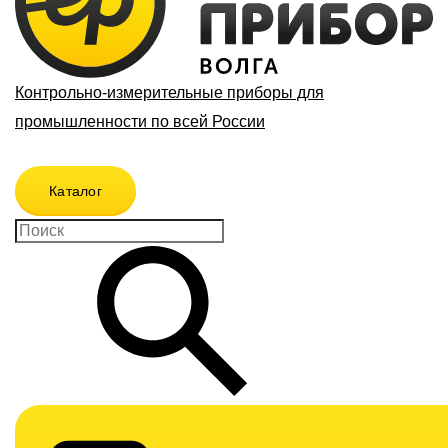
Контрольно-измерительные приборы для
промышленности по всей России
Каталог