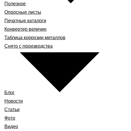
Полезное
Опросные листы
Печатные каталоги
Конвертер величин
Таблица коррозии металлов
Снято с производства
Блог
Новости
Статьи
Фото
Видео