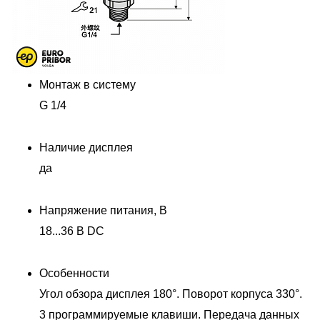
Монтаж в систему
G 1/4
Наличие дисплея
да
Напряжение питания, В
18...36 В DC
Особенности
Угол обзора дисплея 180°. Поворот корпуса 330°.
3 программируемые клавиши. Передача данных