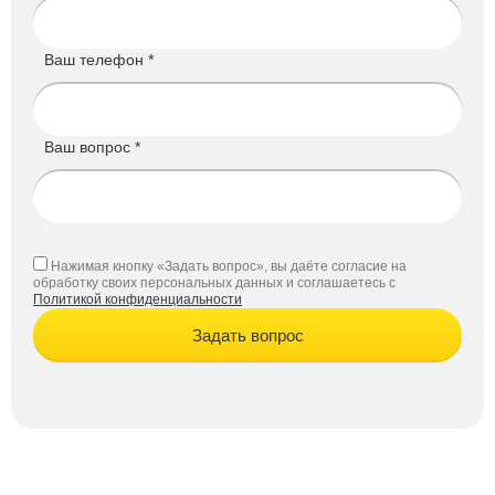
Ваш телефон *
Ваш вопрос *
Нажимая кнопку «Задать вопрос», вы даёте согласие на
обработку своих персональных данных и соглашаетесь с
Политикой конфиденциальности
Задать вопрос