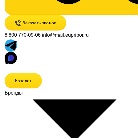
Заказать звонок
8 800 770-09-06
info@mail.eupribor.ru
Каталог
Бренды