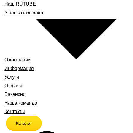
Наш RUTUBE
У нас заказывают
О компании
Информация
Услуги
Отзывы
Вакансии
Наша команда
Контакты
Каталог