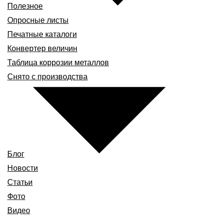
Полезное
Опросные листы
Печатные каталоги
Конвертер величин
Таблица коррозии металлов
Снято с производства
Блог
Новости
Статьи
Фото
Видео