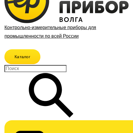
Контрольно-измерительные приборы для
промышленности по всей России
Каталог