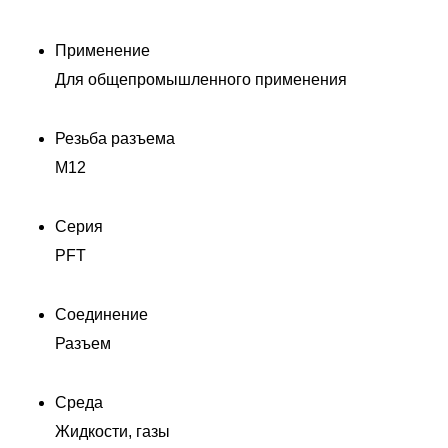
Применение
Для общепромышленного применения
Резьба разъема
M12
Серия
PFT
00
Соединение
Разъем
Среда
Жидкости, газы