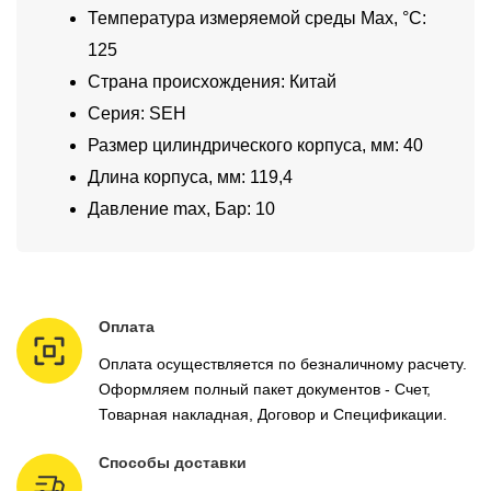
Температура измеряемой среды Max, °C:
125
Страна происхождения: Китай
Серия: SEH
Размер цилиндрического корпуса, мм: 40
Длина корпуса, мм: 119,4
Давление max, Бар: 10
Оплата
Оплата осуществляется по безналичному расчету.
Оформляем полный пакет документов - Счет,
Товарная накладная, Договор и Спецификации.
Способы доставки