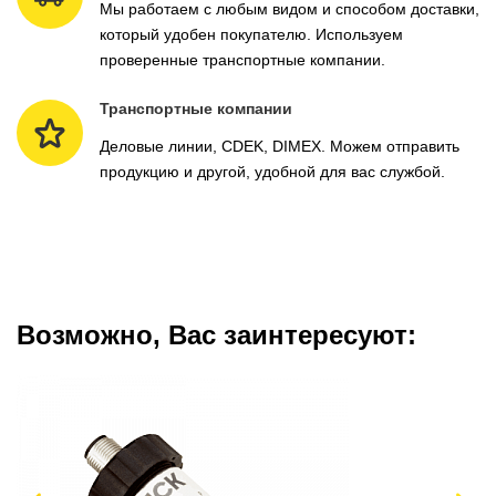
Мы работаем с любым видом и способом доставки,
который удобен покупателю. Используем
проверенные транспортные компании.
Транспортные компании
Деловые линии, CDEK, DIMEX. Можем отправить
продукцию и другой, удобной для вас службой.
Возможно, Вас заинтересуют: