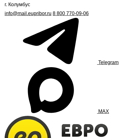
г. Колумбус
info@mail.eupribor.ru
8 800 770-09-06
Telegram
MAX