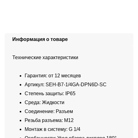
Информация о товаре
Технические характеристики
Гарантия: от 12 месяцев
Артикул: SEH-B7-1/4GA-DPN6D-SC
Степень защиты: IP65
Среда: Жидкости
Соединение: Разъем
Резьба разъема: M12
Монтаж в систему: G 1/4