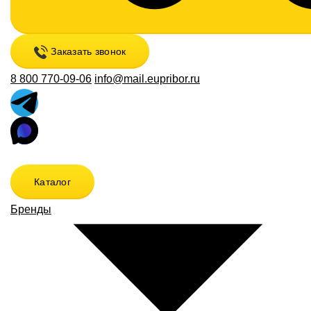
Заказать звонок
8 800 770-09-06
info@mail.eupribor.ru
Каталог
Бренды