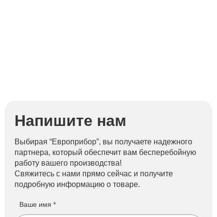
Напишите нам
Выбирая “Европрибор”, вы получаете надежного
партнера, который обеспечит вам бесперебойную
работу вашего производства!
Свяжитесь с нами прямо сейчас и получите
подробную информацию о товаре.
Ваше имя *