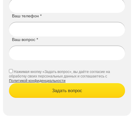
Ваш телефон *
Ваш вопрос *
Нажимая кнопку «Задать вопрос», вы даёте согласие на
обработку своих персональных данных и соглашаетесь с
Политикой конфиденциальности
Задать вопрос