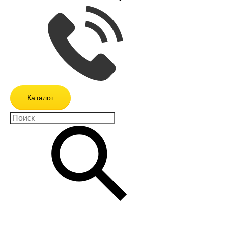
Каталог