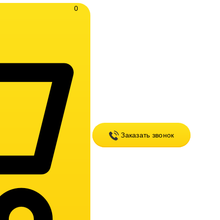
0
Заказать звонок