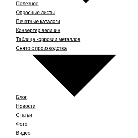
Полезное
Опросные листы
Печатные каталоги
Конвертер величин
Таблица коррозии металлов
Снято с производства
Блог
Новости
Статьи
Фото
Видео