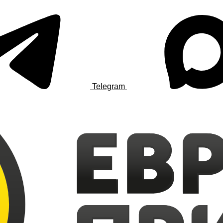
Telegram