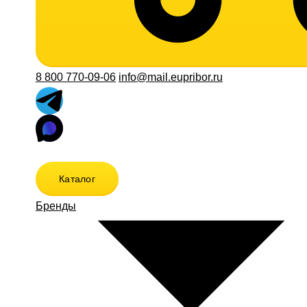
8 800 770-09-06
info@mail.eupribor.ru
Каталог
Бренды