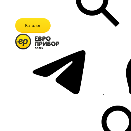
Каталог