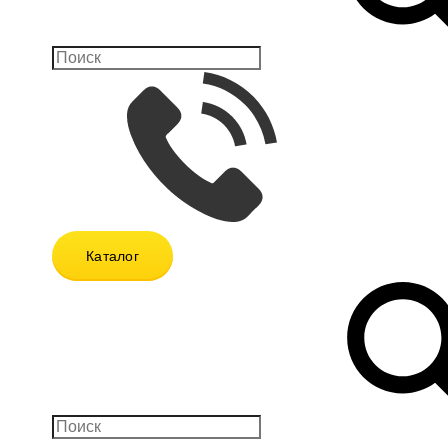
Каталог