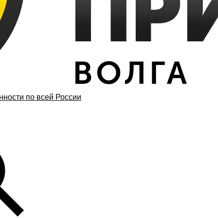
ности по всей России