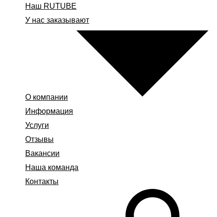
Наш RUTUBE
У нас заказывают
О компании
Информация
Услуги
Отзывы
Вакансии
Наша команда
Контакты