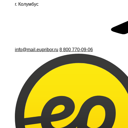
г. Колумбус
info@mail.eupribor.ru
8 800 770-09-06