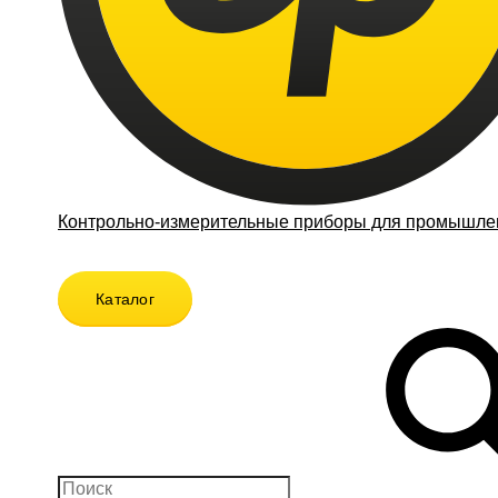
Контрольно-измерительные приборы для промышлен
Каталог