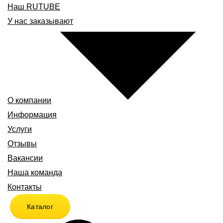
Наш RUTUBE
У нас заказывают
О компании
Информация
Услуги
Отзывы
Вакансии
Наша команда
Контакты
Каталог