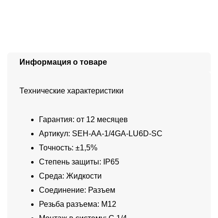
Информация о товаре
Технические характеристики
Гарантия: от 12 месяцев
Артикул: SEH-AA-1/4GA-LU6D-SC
Точность: ±1,5%
Степень защиты: IP65
Среда: Жидкости
Соединение: Разъем
Резьба разъема: M12