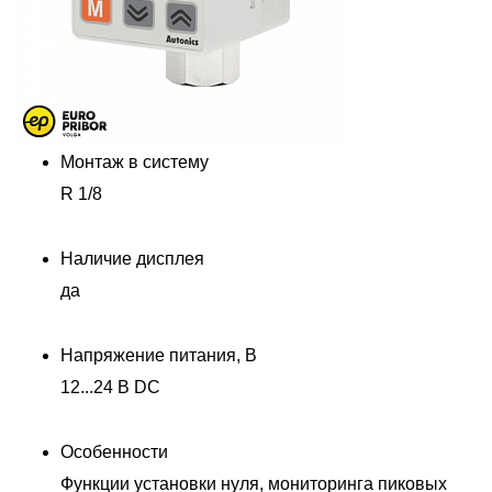
Монтаж в систему
R 1/8
Наличие дисплея
да
Напряжение питания, В
12...24 В DC
Особенности
Функции установки нуля, мониторинга пиковых