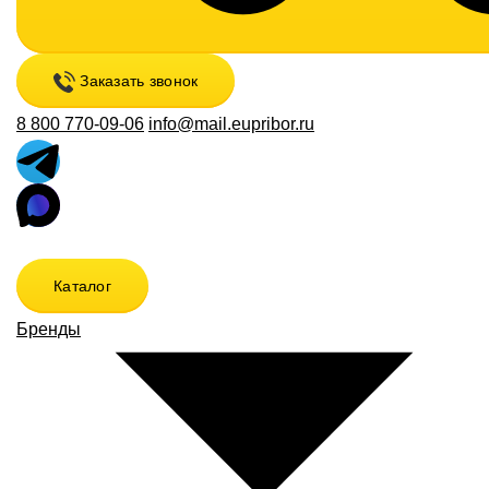
Заказать звонок
8 800 770-09-06
info@mail.eupribor.ru
Каталог
Бренды