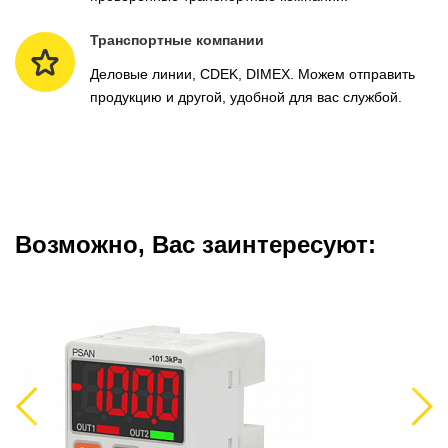
Транспортные компании
Деловые линии, CDEK, DIMEX. Можем отправить
продукцию и другой, удобной для вас службой.
Возможно, Вас заинтересуют:
Previous
Next