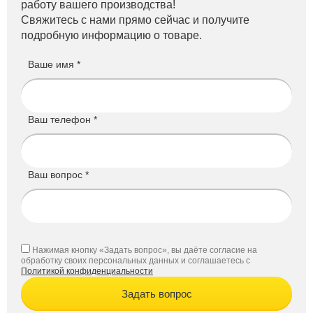
работу вашего производства!
Свяжитесь с нами прямо сейчас и получите
подробную информацию о товаре.
Ваше имя *
Ваш телефон *
Ваш вопрос *
Нажимая кнопку «Задать вопрос», вы даёте согласие на
обработку своих персональных данных и соглашаетесь с
Политикой конфиденциальности
Задать вопрос