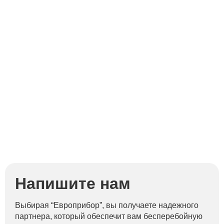
Напишите нам
Выбирая “Европрибор”, вы получаете надежного
партнера, который обеспечит вам бесперебойную