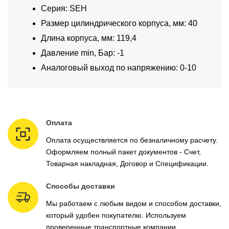
Серия: SEH
Размер цилиндрического корпуса, мм: 40
Длина корпуса, мм: 119,4
Давление min, Бар: -1
Аналоговый выход по напряжению: 0-10
Оплата
Оплата осуществляется по безналичному расчету.
Оформляем полный пакет документов - Счет,
Товарная накладная, Договор и Спецификации.
Способы доставки
Мы работаем с любым видом и способом доставки,
который удобен покупателю. Используем
проверенные транспортные компании.