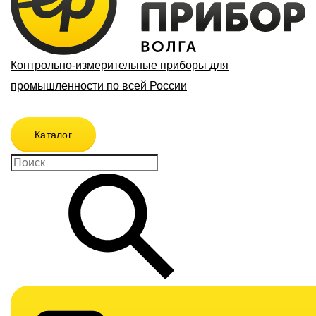
Контрольно-измерительные приборы для
промышленности по всей России
Каталог