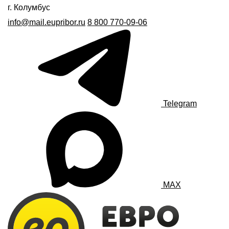
г. Колумбус
info@mail.eupribor.ru
8 800 770-09-06
Telegram
MAX