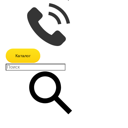
Каталог