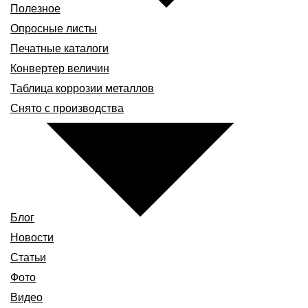
Полезное
Опросные листы
Печатные каталоги
Конвертер величин
Таблица коррозии металлов
Снято с производства
Блог
Новости
Статьи
Фото
Видео