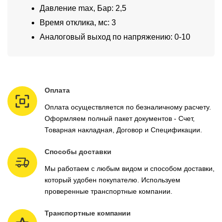
Давление max, Бар: 2,5
Время отклика, мс: 3
Аналоговый выход по напряжению: 0-10
Оплата
Оплата осуществляется по безналичному расчету.
Оформляем полный пакет документов - Счет,
Товарная накладная, Договор и Спецификации.
Способы доставки
Мы работаем с любым видом и способом доставки,
который удобен покупателю. Используем
проверенные транспортные компании.
Транспортные компании