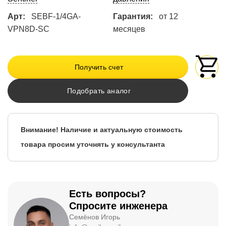
Арт:
SEBF-1/4GA-
Гарантия:
от 12
VPN8D-SC
месяцев
Получить счет
Подобрать аналог
Внимание! Наличие и актуальную стоимость
товара просим уточнять у консультанта
Есть вопросы?
Спросите инженера
Семёнов Игорь