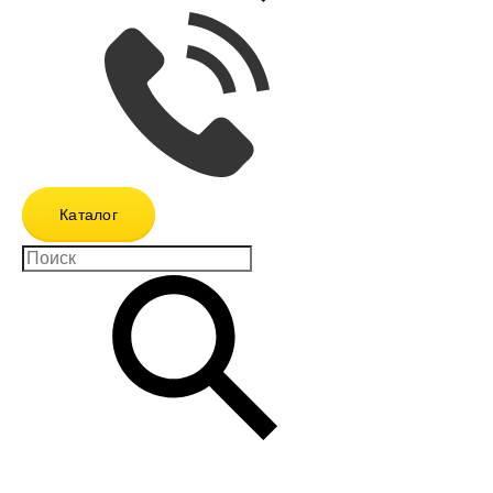
Каталог