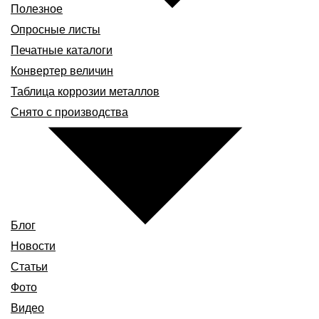
Полезное
Опросные листы
Печатные каталоги
Конвертер величин
Таблица коррозии металлов
Снято с производства
Блог
Новости
Статьи
Фото
Видео