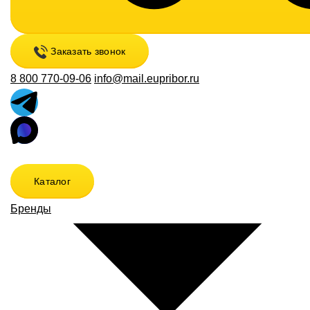
Заказать звонок
8 800 770-09-06
info@mail.eupribor.ru
Каталог
Бренды