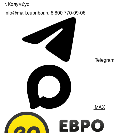
г. Колумбус
info@mail.eupribor.ru
8 800 770-09-06
Telegram
MAX