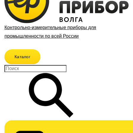
Контрольно-измерительные приборы для
промышленности по всей России
Каталог