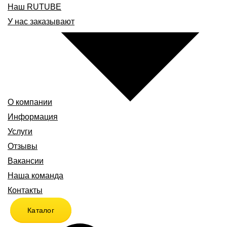
Наш RUTUBE
У нас заказывают
О компании
Информация
Услуги
Отзывы
Вакансии
Наша команда
Контакты
Каталог