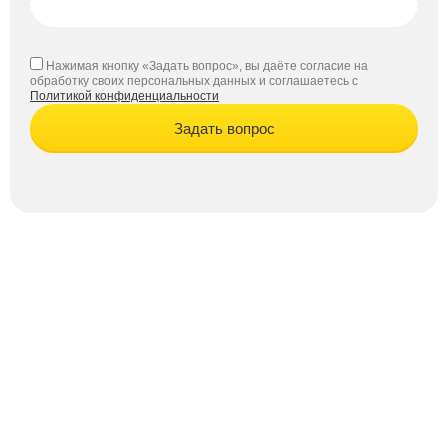
Нажимая кнопку «Задать вопрос», вы даёте согласие на
обработку своих персональных данных и соглашаетесь с
Политикой конфиденциальности
Задать вопрос