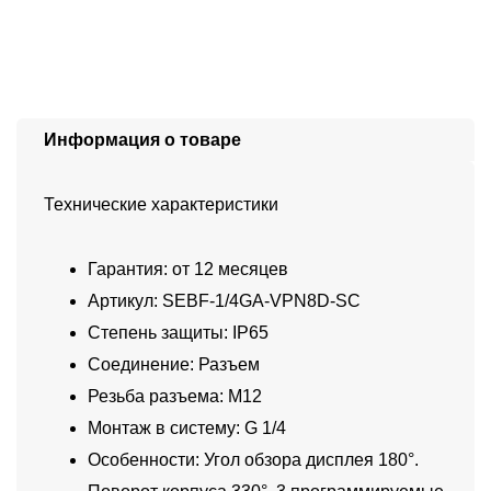
Информация о товаре
Технические характеристики
Гарантия: от 12 месяцев
Артикул: SEBF-1/4GA-VPN8D-SC
Степень защиты: IP65
Соединение: Разъем
Резьба разъема: M12
Монтаж в систему: G 1/4
Особенности: Угол обзора дисплея 180°.