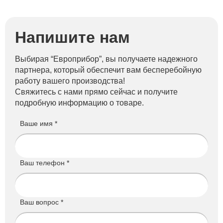
Напишите нам
Выбирая “Европрибор”, вы получаете надежного
партнера, который обеспечит вам бесперебойную
работу вашего производства!
Свяжитесь с нами прямо сейчас и получите
подробную информацию о товаре.
Ваше имя *
Ваш телефон *
Ваш вопрос *