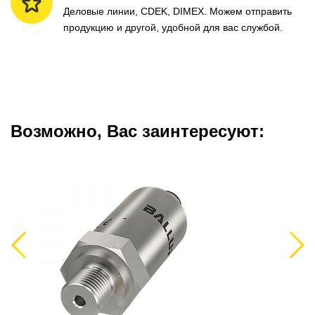
Деловые линии, CDEK, DIMEX. Можем отправить
продукцию и другой, удобной для вас службой.
Возможно, Вас заинтересуют:
Previous
Next