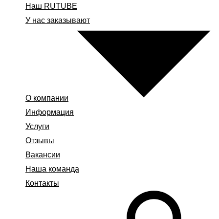
Наш RUTUBE
У нас заказывают
О компании
Информация
Услуги
Отзывы
Вакансии
Наша команда
Контакты