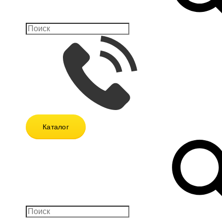
Каталог