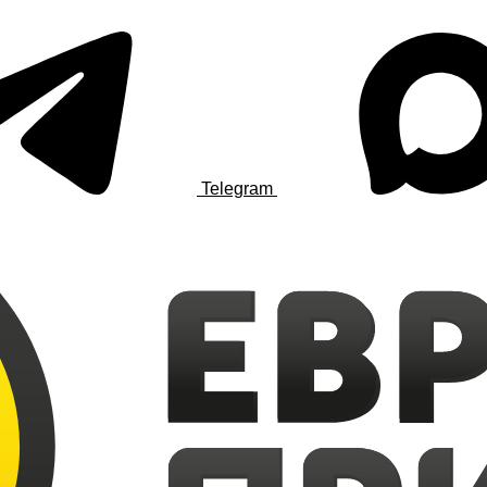
Telegram