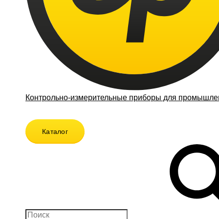
Контрольно-измерительные приборы для промышлен
Каталог