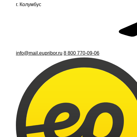
г. Колумбус
info@mail.eupribor.ru
8 800 770-09-06