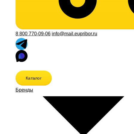
8 800 770-09-06
info@mail.eupribor.ru
Каталог
Бренды