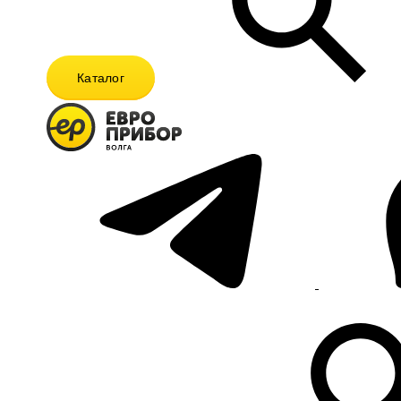
Каталог