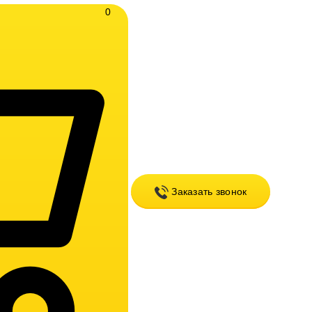
0
Заказать звонок