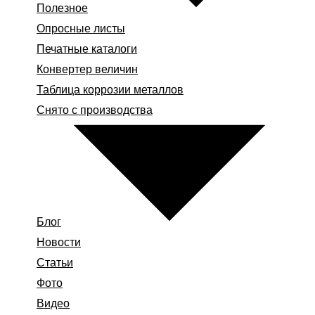
Полезное
Опросные листы
Печатные каталоги
Конвертер величин
Таблица коррозии металлов
Снято с производства
Блог
Новости
Статьи
Фото
Видео