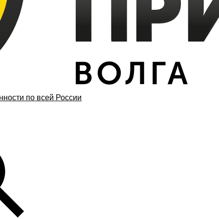
ности по всей России