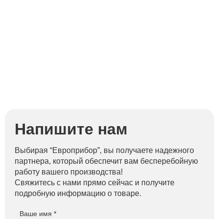
Напишите нам
Выбирая “Европрибор”, вы получаете надежного
партнера, который обеспечит вам бесперебойную
работу вашего производства!
Свяжитесь с нами прямо сейчас и получите
подробную информацию о товаре.
Ваше имя *