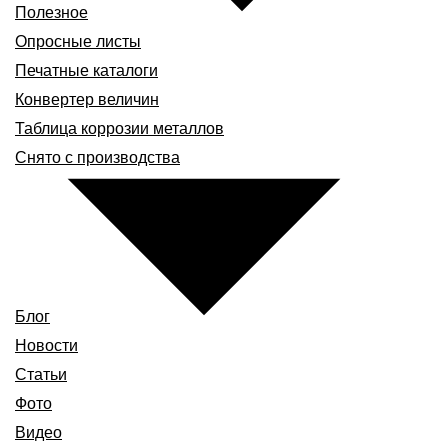
Полезное
Опросные листы
Печатные каталоги
Конвертер величин
Таблица коррозии металлов
Снято с производства
Блог
Новости
Статьи
Фото
Видео