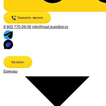
Заказать звонок
8 800 770-09-06
info@mail.eupribor.ru
Каталог
Бренды