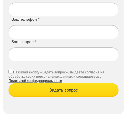
Ваш телефон *
Ваш вопрос *
Нажимая кнопку «Задать вопрос», вы даёте согласие на
обработку своих персональных данных и соглашаетесь с
Политикой конфиденциальности
Задать вопрос