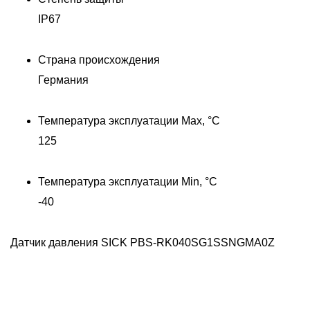
IP67
Страна происхождения
Германия
Температура эксплуатации Max, °C
125
Температура эксплуатации Min, °C
-40
Датчик давления SICK PBS-RK040SG1SSNGMA0Z