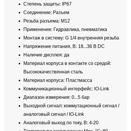
Степень защиты: IP67
Соединение: Разъем
Резьба разъема: M12
Применение: Гидравлика, пневматика
Монтаж в систему: G 1/4 внутренняя резьба
Напряжение питания, В: 18...36 В DC
Наличие дисплея: да
Материал корпуса в контакте со средой:
Высококачественная сталь
Материал корпуса: Пластмасса
Коммуникационный интерфейс: IO-Link
Диапазон измерения: 0...5 бар
Выходной сигнал: коммутационный сигнал /
аналоговый сигнал / IO-Link
Аналоговый выход по току, В: 4-20