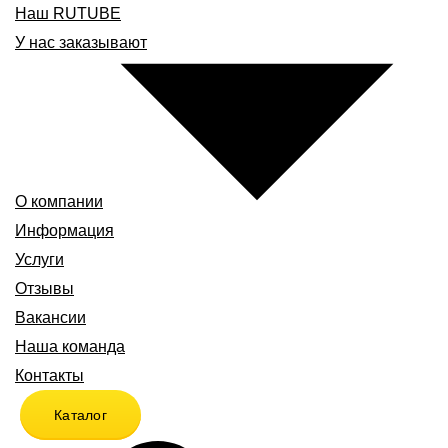
Наш RUTUBE
У нас заказывают
О компании
Информация
Услуги
Отзывы
Вакансии
Наша команда
Контакты
Каталог