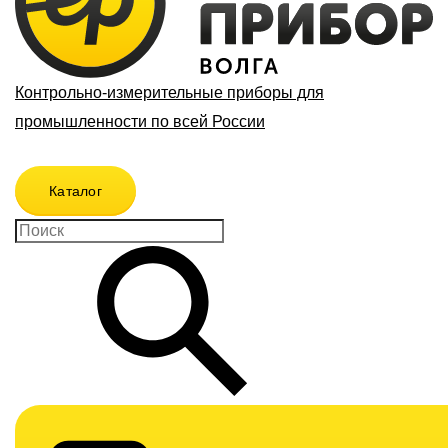
Контрольно-измерительные приборы для
промышленности по всей России
Каталог