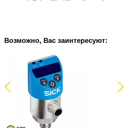
Возможно, Вас заинтересуют:
Previous
Next