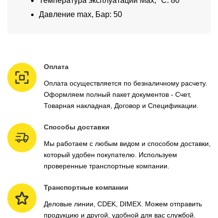
Температура эксплуатации Max, °C: 80
Давление max, Бар: 50
Оплата
Оплата осуществляется по безналичному расчету.
Оформляем полный пакет документов - Счет,
Товарная накладная, Договор и Спецификации.
Способы доставки
Мы работаем с любым видом и способом доставки,
который удобен покупателю. Используем
проверенные транспортные компании.
Транспортные компании
Деловые линии, CDEK, DIMEX. Можем отправить
продукцию и другой, удобной для вас службой.