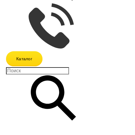
Каталог