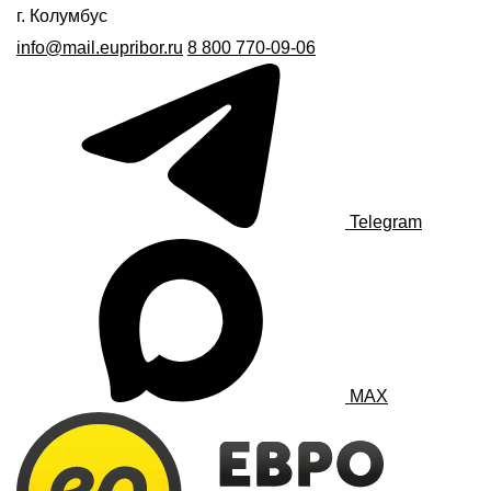
г. Колумбус
info@mail.eupribor.ru
8 800 770-09-06
Telegram
MAX