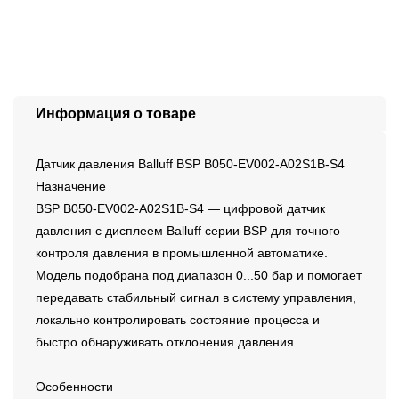
Информация о товаре
Датчик давления Balluff BSP B050-EV002-A02S1B-S4
Назначение
BSP B050-EV002-A02S1B-S4 — цифровой датчик
давления с дисплеем Balluff серии BSP для точного
контроля давления в промышленной автоматике.
Модель подобрана под диапазон 0...50 бар и помогает
передавать стабильный сигнал в систему управления,
локально контролировать состояние процесса и
быстро обнаруживать отклонения давления.
Особенности