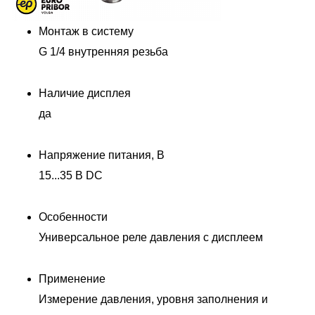
Монтаж в систему
G 1/4 внутренняя резьба
Наличие дисплея
да
Напряжение питания, В
15...35 В DC
Особенности
Универсальное реле давления с дисплеем
Применение
Измерение давления, уровня заполнения и