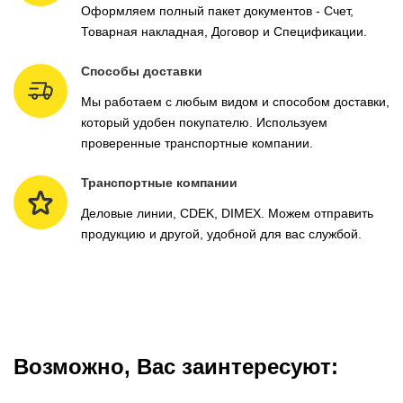
Оформляем полный пакет документов - Счет,
Товарная накладная, Договор и Спецификации.
Способы доставки
Мы работаем с любым видом и способом доставки,
который удобен покупателю. Используем
проверенные транспортные компании.
Транспортные компании
Деловые линии, CDEK, DIMEX. Можем отправить
продукцию и другой, удобной для вас службой.
Возможно, Вас заинтересуют: