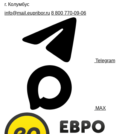
г. Колумбус
info@mail.eupribor.ru
8 800 770-09-06
Telegram
MAX