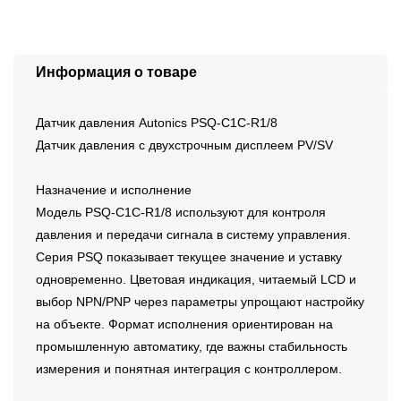
Информация о товаре
Датчик давления Autonics PSQ-C1C-R1/8
Датчик давления с двухстрочным дисплеем PV/SV
Назначение и исполнение
Модель PSQ-C1C-R1/8 используют для контроля
давления и передачи сигнала в систему управления.
Серия PSQ показывает текущее значение и уставку
одновременно. Цветовая индикация, читаемый LCD и
выбор NPN/PNP через параметры упрощают настройку
на объекте. Формат исполнения ориентирован на
промышленную автоматику, где важны стабильность
измерения и понятная интеграция с контроллером.