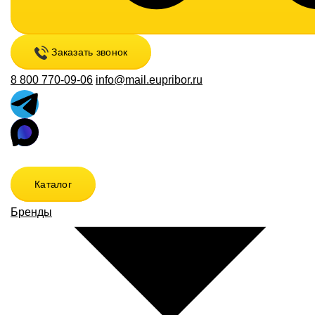
Заказать звонок
8 800 770-09-06
info@mail.eupribor.ru
Каталог
Бренды