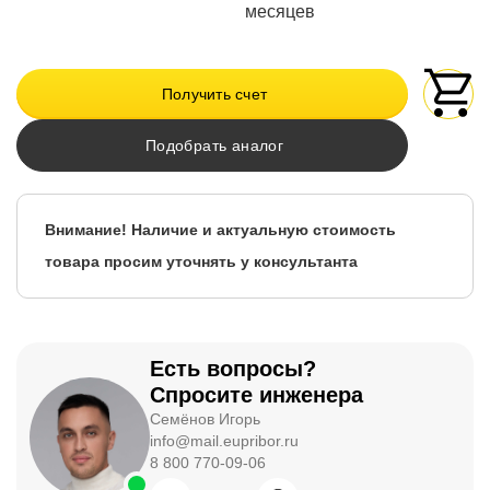
месяцев
Получить счет
Подобрать аналог
Внимание! Наличие и актуальную стоимость
товара просим уточнять у консультанта
Есть вопросы?
Спросите инженера
Семёнов Игорь
info@mail.eupribor.ru
8 800 770-09-06