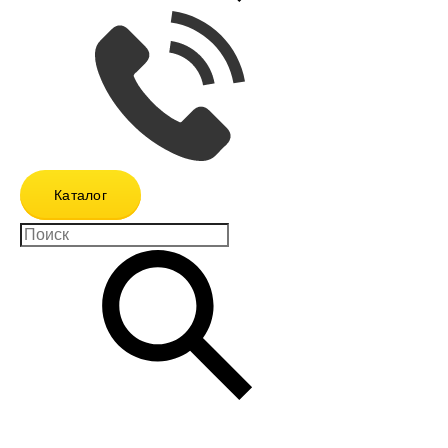
Каталог