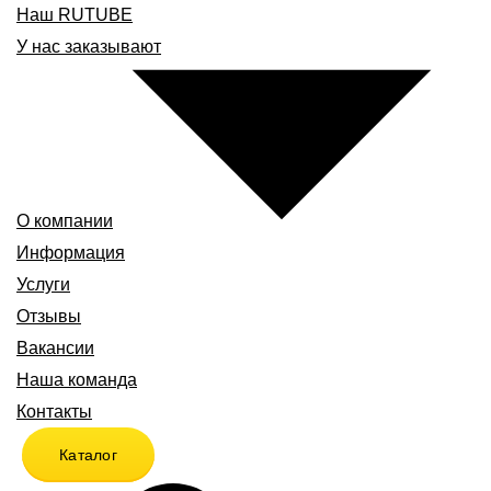
Наш RUTUBE
У нас заказывают
О компании
Информация
Услуги
Отзывы
Вакансии
Наша команда
Контакты
Каталог