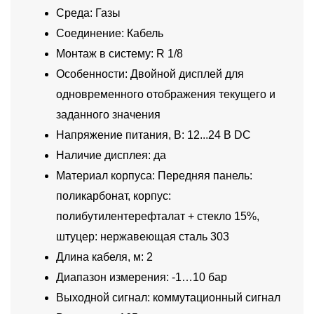
Среда: Газы
Соединение: Кабель
Монтаж в систему: R 1/8
Особенности: Двойной дисплей для
одновременного отображения текущего и
заданного значения
Напряжение питания, В: 12...24 В DC
Наличие дисплея: да
Материал корпуса: Передняя панель:
поликарбонат, корпус:
полибутилентерефталат + стекло 15%,
штуцер: нержавеющая сталь 303
Длина кабеля, м: 2
Диапазон измерения: -1…10 бар
Выходной сигнал: коммутационный сигнал