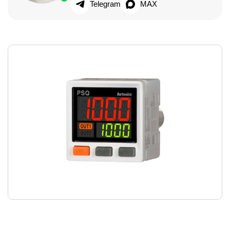
Telegram
MAX