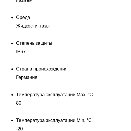
Разъем
Среда
Жидкости, газы
Степень защиты
IP67
Страна происхождения
Германия
X
Температура эксплуатации Max, °C
80
Температура эксплуатации Min, °C
-20