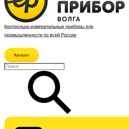
Контрольно-измерительные приборы для
промышленности по всей России
Каталог