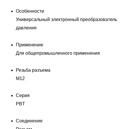
Особенности
Универсальный электронный преобразователь
давления
Применение
Для общепромышленного применения
Резьба разъема
M12
Серия
PBT
Соединение