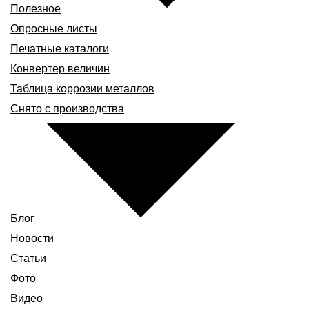
Полезное
Опросные листы
Печатные каталоги
Конвертер величин
Таблица коррозии металлов
Снято с производства
Блог
Новости
Статьи
Фото
Видео