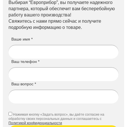
Выбирая “Европрибор”, вы получаете надежного
партнера, который обеспечит вам бесперебойную
работу вашего производства!
Свяжитесь с нами прямо сейчас и получите
подробную информацию о товаре.
Ваше имя *
Ваш телефон *
Ваш вопрос *
Нажимая кнопку «Задать вопрос», вы даёте согласие на
обработку своих персональных данных и соглашаетесь с
Политикой конфиденциальности