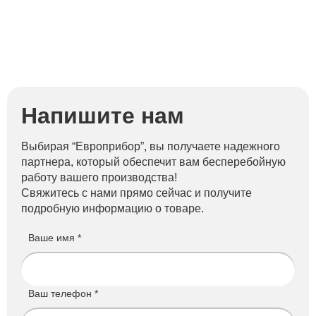
Напишите нам
Выбирая “Европрибор”, вы получаете надежного
партнера, который обеспечит вам бесперебойную
работу вашего производства!
Свяжитесь с нами прямо сейчас и получите
подробную информацию о товаре.
Ваше имя *
Ваш телефон *