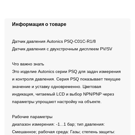
Информация о товаре
Датчик давления Autonics PSQ-C01C-R1/8
Датчик давления с двухстрочным дисплеем PV/SV
Что важно знать
Это изделие Autonics серии PSQ для задач измерения
и контроля давления. Серия PSQ показывает текущее
значение и уставку одновременно. Цветовая
индикация, читаемый LCD и выбор NPN/PNP через
параметры упрощают настройку на объекте.
Рабочие параметры
диапазон измерения: -1...1 бар; тип давления:
Смешанное; рабочая среда: Газы; степень защиты: