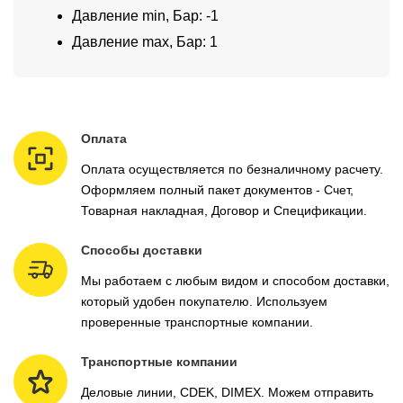
Давление min, Бар: -1
Давление max, Бар: 1
Оплата
Оплата осуществляется по безналичному расчету.
Оформляем полный пакет документов - Счет,
Товарная накладная, Договор и Спецификации.
Способы доставки
Мы работаем с любым видом и способом доставки,
который удобен покупателю. Используем
проверенные транспортные компании.
Транспортные компании
Деловые линии, CDEK, DIMEX. Можем отправить