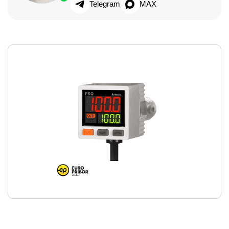
Telegram
MAX