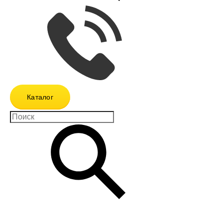
Каталог