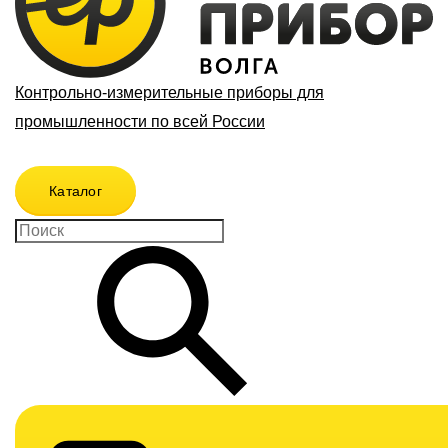
Контрольно-измерительные приборы для
промышленности по всей России
Каталог