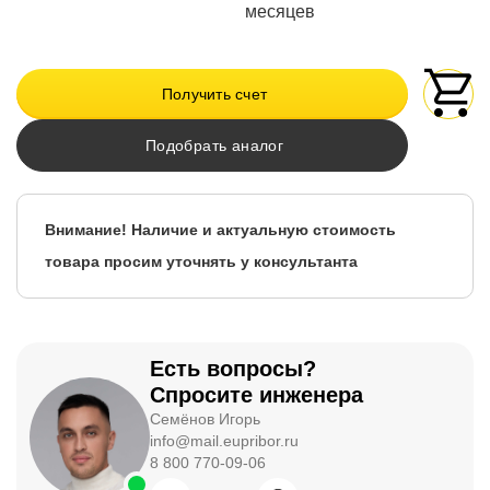
месяцев
Получить счет
Подобрать аналог
Внимание! Наличие и актуальную стоимость
товара просим уточнять у консультанта
Есть вопросы?
Спросите инженера
Семёнов Игорь
info@mail.eupribor.ru
8 800 770-09-06