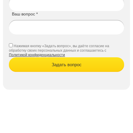
Ваш вопрос *
Нажимая кнопку «Задать вопрос», вы даёте согласие на
обработку своих персональных данных и соглашаетесь с
Политикой конфиденциальности
Задать вопрос