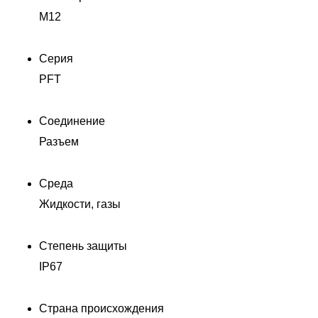
M12
Серия
PFT
Соединение
Разъем
Среда
Жидкости, газы
Степень защиты
IP67
Страна происхождения