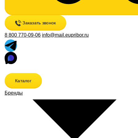
Заказать звонок
8 800 770-09-06
info@mail.eupribor.ru
Каталог
Бренды