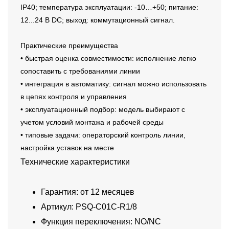
IP40; температура эксплуатации: -10…+50; питание:
12...24 В DC; выход: коммутационный сигнал.
Практические преимущества
• быстрая оценка совместимости: исполнение легко
сопоставить с требованиями линии
• интеграция в автоматику: сигнал можно использовать
в цепях контроля и управления
• эксплуатационный подбор: модель выбирают с
учетом условий монтажа и рабочей среды
• типовые задачи: операторский контроль линии,
настройка уставок на месте
Технические характеристики
Гарантия: от 12 месяцев
Артикул: PSQ-C01C-R1/8
Функция переключения: NO/NC