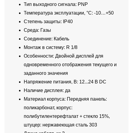
Тип выходного сигнала: PNP
Температура эксплуатации, °C: -10…+50
Степень защиты: IP40
Среда: Газы
Соединение: Кабель
Монтаж в систему: R 1/8
Особенности: Двойной дисплей для
одновременного отображения текущего и
заданного значения
Напряжение питания, В: 12...24 В DC
Наличие дисплея: да
Материал корпуса: Передняя панель:
поликарбонат, корпус:
полибутилентерефталат + стекло 15%,
штуцер: нержавеющая сталь 303