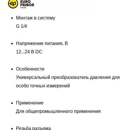
Монтаж в систему
G 1/4
Напряжение питания, В
12...24 В DC
Особенности
Универсальный преобразователь давления для
особо точных измерений
Применение
Для общепромышленного применения
Резьба разъема