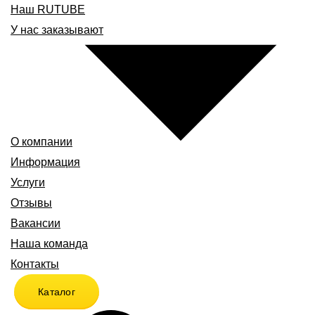
Наш RUTUBE
У нас заказывают
О компании
Информация
Услуги
Отзывы
Вакансии
Наша команда
Контакты
Каталог