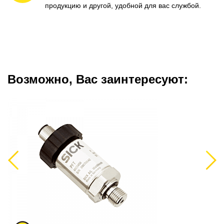
продукцию и другой, удобной для вас службой.
Возможно, Вас заинтересуют:
Previous
Next