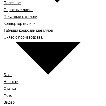
Полезное
Опросные листы
Печатные каталоги
Конвертер величин
Таблица коррозии металлов
Снято с производства
Блог
Новости
Статьи
Фото
Видео