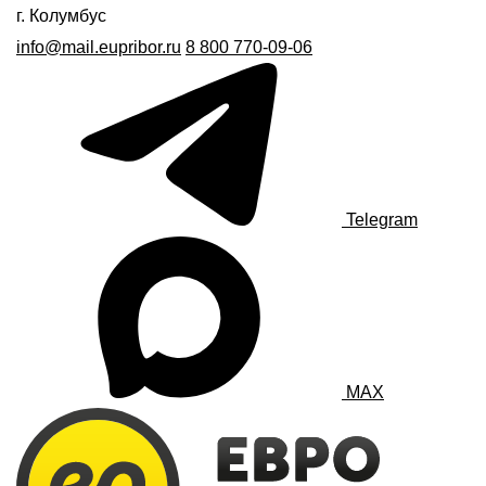
г. Колумбус
info@mail.eupribor.ru
8 800 770-09-06
Telegram
MAX