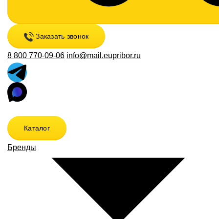
Заказать звонок
8 800 770-09-06
info@mail.eupribor.ru
Каталог
Бренды