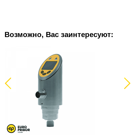
Возможно, Вас заинтересуют:
Previous
Next