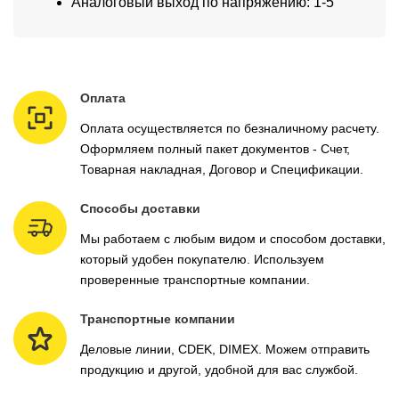
Аналоговый выход по напряжению: 1-5
Оплата
Оплата осуществляется по безналичному расчету.
Оформляем полный пакет документов - Счет,
Товарная накладная, Договор и Спецификации.
Способы доставки
Мы работаем с любым видом и способом доставки,
который удобен покупателю. Используем
проверенные транспортные компании.
Транспортные компании
Деловые линии, CDEK, DIMEX. Можем отправить
продукцию и другой, удобной для вас службой.