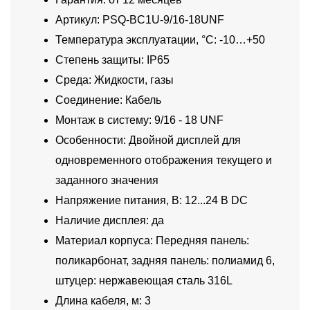
Артикул: PSQ-BC1U-9/16-18UNF
Температура эксплуатации, °C: -10…+50
Степень защиты: IP65
Среда: Жидкости, газы
Соединение: Кабель
Монтаж в систему: 9/16 - 18 UNF
Особенности: Двойной дисплей для
одновременного отображения текущего и
заданного значения
Напряжение питания, В: 12...24 В DC
Наличие дисплея: да
Материал корпуса: Передняя панель:
поликарбонат, задняя панель: полиамид 6,
штуцер: нержавеющая сталь 316L
Длина кабеля, м: 3