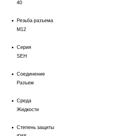
40
Резьба разъема
M12
Серия
SEH
Соединение
Разъем
Среда
Жидкости
Степень защиты