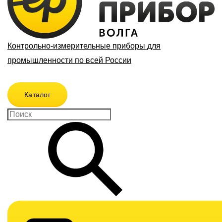
Контрольно-измерительные приборы для
промышленности по всей России
Каталог