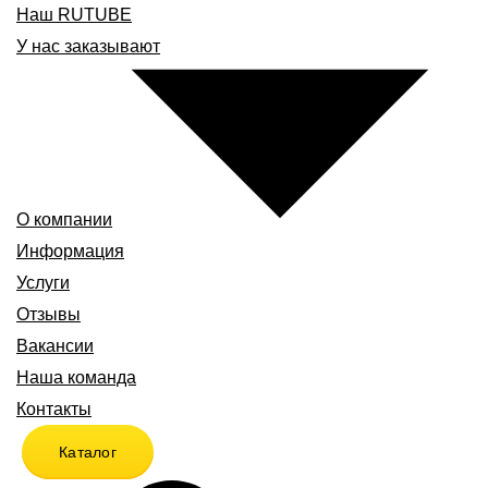
Наш RUTUBE
У нас заказывают
О компании
Информация
Услуги
Отзывы
Вакансии
Наша команда
Контакты
Каталог