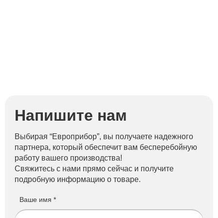
Напишите нам
Выбирая “Европрибор”, вы получаете надежного
партнера, который обеспечит вам бесперебойную
работу вашего производства!
Свяжитесь с нами прямо сейчас и получите
подробную информацию о товаре.
Ваше имя *