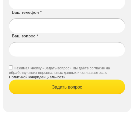
Ваш телефон *
Ваш вопрос *
Нажимая кнопку «Задать вопрос», вы даёте согласие на
обработку своих персональных данных и соглашаетесь с
Политикой конфиденциальности
Задать вопрос