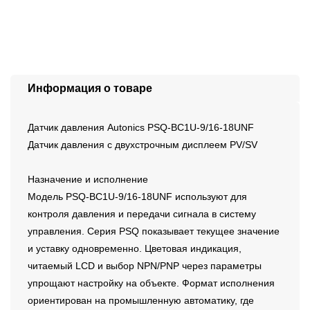
Информация о товаре
Датчик давления Autonics PSQ-BC1U-9/16-18UNF
Датчик давления с двухстрочным дисплеем PV/SV
Назначение и исполнение
Модель PSQ-BC1U-9/16-18UNF используют для
контроля давления и передачи сигнала в систему
управления. Серия PSQ показывает текущее значение
и уставку одновременно. Цветовая индикация,
читаемый LCD и выбор NPN/PNP через параметры
упрощают настройку на объекте. Формат исполнения
ориентирован на промышленную автоматику, где