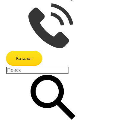
Каталог