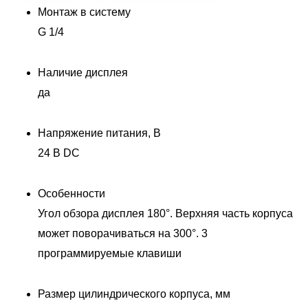
Монтаж в систему
G 1/4
Наличие дисплея
да
Напряжение питания, В
24 В DC
Особенности
Угол обзора дисплея 180°. Верхняя часть корпуса
может поворачиваться на 300°. 3
программируемые клавиши
Размер цилиндрического корпуса, мм