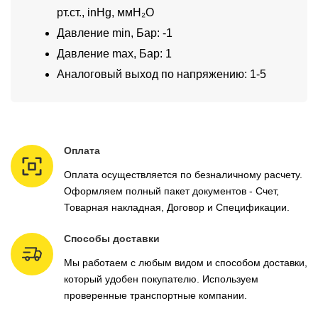
рт.ст., inHg, ммH₂O
Давление min, Бар: -1
Давление max, Бар: 1
Аналоговый выход по напряжению: 1-5
Оплата
Оплата осуществляется по безналичному расчету.
Оформляем полный пакет документов - Счет,
Товарная накладная, Договор и Спецификации.
Способы доставки
Мы работаем с любым видом и способом доставки,
который удобен покупателю. Используем
проверенные транспортные компании.