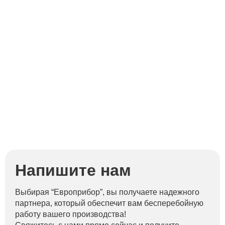
Напишите нам
Выбирая “Европрибор”, вы получаете надежного
партнера, который обеспечит вам бесперебойную
работу вашего производства!