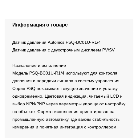
Информация о товаре
Датчик давления Autonics PSQ-BC01U-R1/4
Датчик давления с двухстрочным дисплеем PV/SV
Назначение и исполнение
Модель PSQ-BC01U-R1/4 используют для контроля
давления и передачи сигнала в систему управления.
Серия PSQ показывает текущее значение и уставку
одновременно. Цветовая индикация, читаемый LCD и
выбор NPN/PNP через параметры упрощают настройку
на объекте. Формат исполнения ориентирован на
промышленную автоматику, где важны стабильность
измерения и понятная интеграция с контроллером.