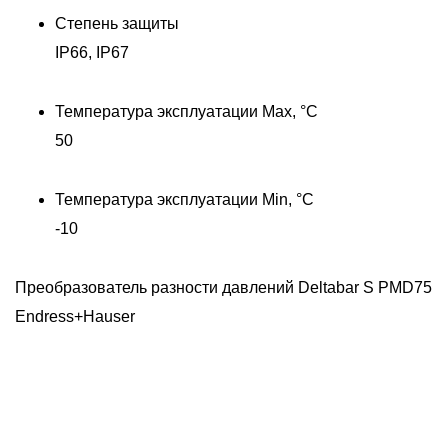
Степень защиты
IP66, IP67
Температура эксплуатации Max, °C
50
Температура эксплуатации Min, °C
-10
Преобразователь разности давлений Deltabar S PMD75
Endress+Hauser