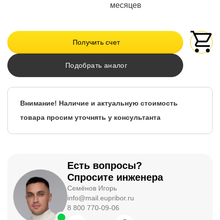
месяцев
Получить счет
Подобрать аналог
Внимание! Наличие и актуальную стоимость
товара просим уточнять у консультанта
Есть вопросы?
Спросите инженера
Семёнов Игорь
info@mail.eupribor.ru
8 800 770-09-06