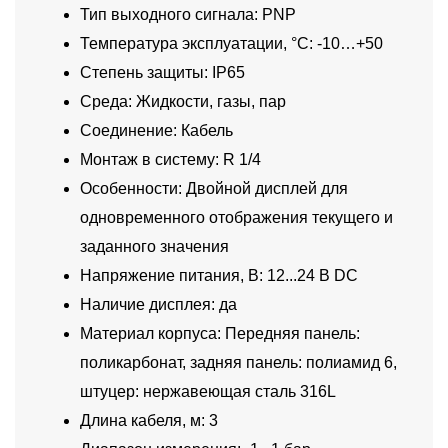
Тип выходного сигнала: PNP
Температура эксплуатации, °C: -10…+50
Степень защиты: IP65
Среда: Жидкости, газы, пар
Соединение: Кабель
Монтаж в систему: R 1/4
Особенности: Двойной дисплей для
одновременного отображения текущего и
заданного значения
Напряжение питания, В: 12...24 В DC
Наличие дисплея: да
Материал корпуса: Передняя панель:
поликарбонат, задняя панель: полиамид 6,
штуцер: нержавеющая сталь 316L
Длина кабеля, м: 3