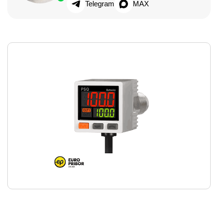
Telegram
MAX