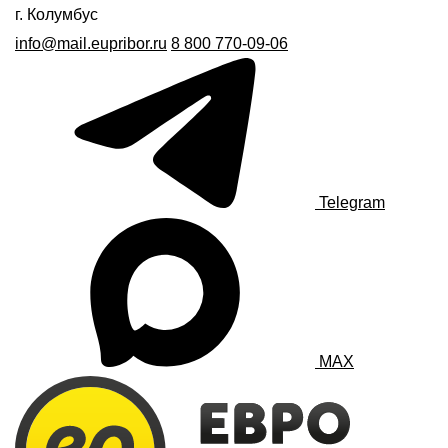
г. Колумбус
info@mail.eupribor.ru
8 800 770-09-06
Telegram
MAX