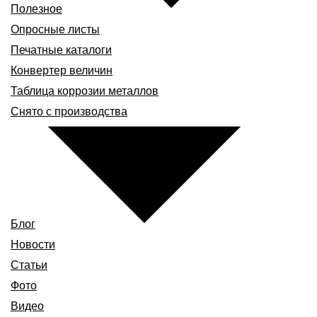
Полезное
Опросные листы
Печатные каталоги
Конвертер величин
Таблица коррозии металлов
Снято с производства
Блог
Новости
Статьи
Фото
Видео