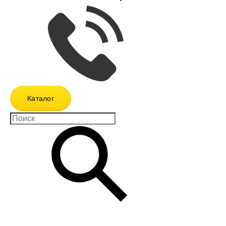
Каталог