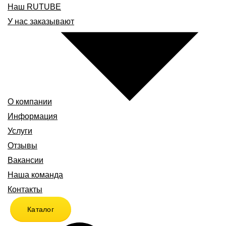
Наш RUTUBE
У нас заказывают
О компании
Информация
Услуги
Отзывы
Вакансии
Наша команда
Контакты
Каталог