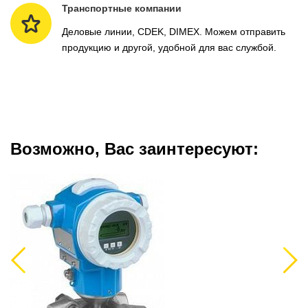
Транспортные компании
Деловые линии, CDEK, DIMEX. Можем отправить
продукцию и другой, удобной для вас службой.
Возможно, Вас заинтересуют:
Previous
Next