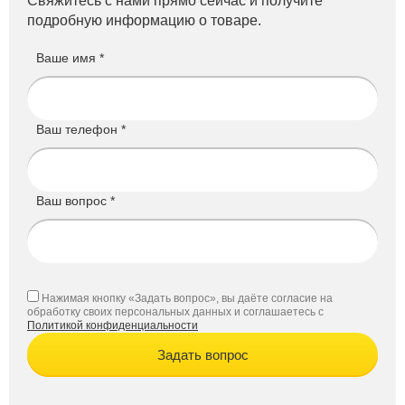
Свяжитесь с нами прямо сейчас и получите
подробную информацию о товаре.
Ваше имя *
Ваш телефон *
Ваш вопрос *
Нажимая кнопку «Задать вопрос», вы даёте согласие на
обработку своих персональных данных и соглашаетесь с
Политикой конфиденциальности
Задать вопрос