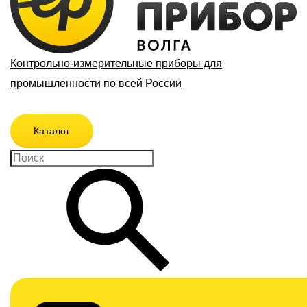
Контрольно-измерительные приборы для
промышленности по всей России
Каталог