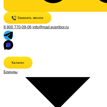
Заказать звонок
8 800 770-09-06
info@mail.eupribor.ru
Каталог
Бренды