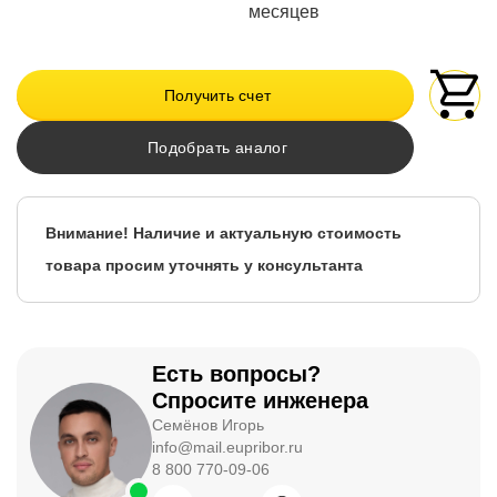
месяцев
Получить счет
Подобрать аналог
Внимание! Наличие и актуальную стоимость
товара просим уточнять у консультанта
Есть вопросы?
Спросите инженера
Семёнов Игорь
info@mail.eupribor.ru
8 800 770-09-06