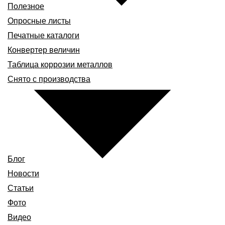
Полезное
Опросные листы
Печатные каталоги
Конвертер величин
Таблица коррозии металлов
Снято с производства
Блог
Новости
Статьи
Фото
Видео