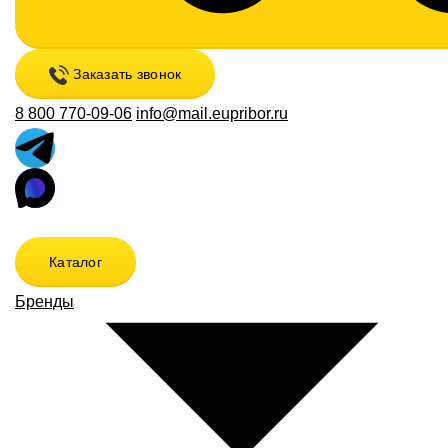
Заказать звонок
8 800 770-09-06
info@mail.eupribor.ru
Каталог
Бренды