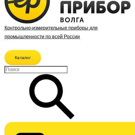
Контрольно-измерительные приборы для
промышленности по всей России
Каталог