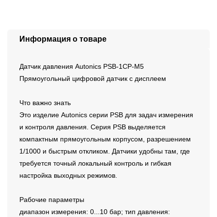
Информация о товаре
Датчик давления Autonics PSB-1CP-M5
Прямоугольный цифровой датчик с дисплеем
Что важно знать
Это изделие Autonics серии PSB для задач измерения
и контроля давления. Серия PSB выделяется
компактным прямоугольным корпусом, разрешением
1/1000 и быстрым откликом. Датчики удобны там, где
требуется точный локальный контроль и гибкая
настройка выходных режимов.
Рабочие параметры
диапазон измерения: 0...10 бар; тип давления: