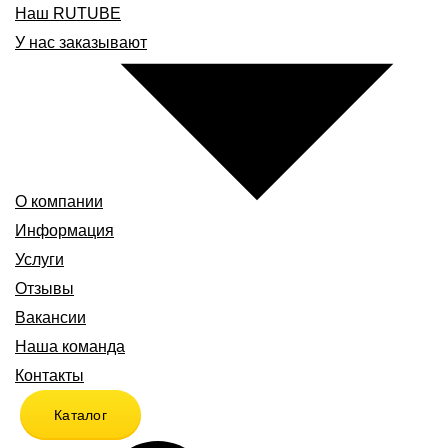
Наш RUTUBE
У нас заказывают
О компании
Информация
Услуги
Отзывы
Вакансии
Наша команда
Контакты
Каталог