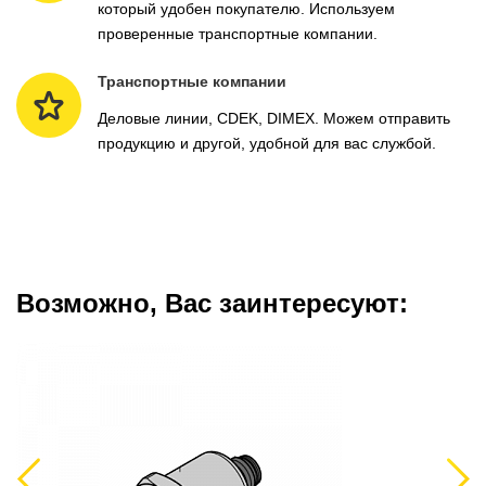
который удобен покупателю. Используем
проверенные транспортные компании.
Транспортные компании
Деловые линии, CDEK, DIMEX. Можем отправить
продукцию и другой, удобной для вас службой.
Возможно, Вас заинтересуют:
Previous
Next