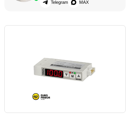
Telegram
MAX