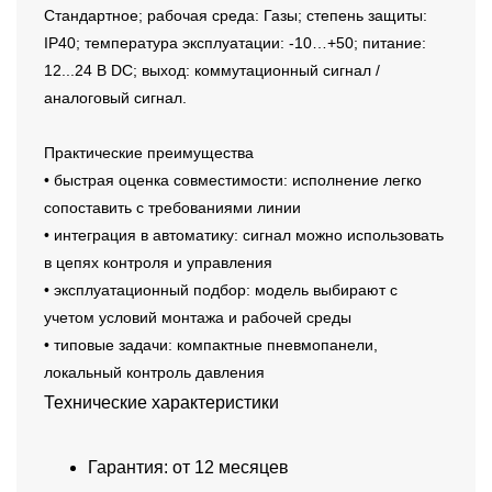
Стандартное; рабочая среда: Газы; степень защиты:
IP40; температура эксплуатации: -10…+50; питание:
12...24 В DC; выход: коммутационный сигнал /
аналоговый сигнал.
Практические преимущества
• быстрая оценка совместимости: исполнение легко
сопоставить с требованиями линии
• интеграция в автоматику: сигнал можно использовать
в цепях контроля и управления
• эксплуатационный подбор: модель выбирают с
учетом условий монтажа и рабочей среды
• типовые задачи: компактные пневмопанели,
локальный контроль давления
Технические характеристики
Гарантия: от 12 месяцев