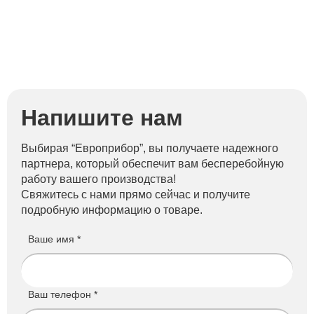
Напишите нам
Выбирая “Европрибор”, вы получаете надежного
партнера, который обеспечит вам бесперебойную
работу вашего производства!
Свяжитесь с нами прямо сейчас и получите
подробную информацию о товаре.
Ваше имя *
Ваш телефон *