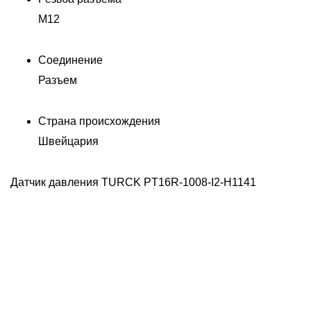
M12
Соединение
Разъем
Страна происхождения
Швейцария
Датчик давления TURCK PT16R-1008-I2-H1141