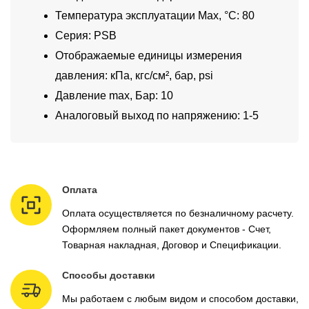
Температура эксплуатации Max, °C: 80
Серия: PSB
Отображаемые единицы измерения
давления: кПа, кгс/см², бар, psi
Давление max, Бар: 10
Аналоговый выход по напряжению: 1-5
Оплата
Оплата осуществляется по безналичному расчету.
Оформляем полный пакет документов - Счет,
Товарная накладная, Договор и Спецификации.
Способы доставки
Мы работаем с любым видом и способом доставки,