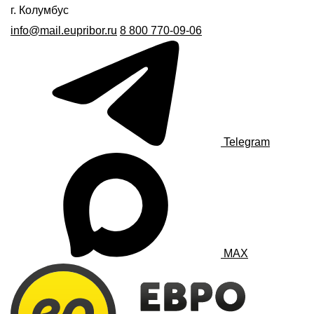
г. Колумбус
info@mail.eupribor.ru
8 800 770-09-06
Telegram
MAX