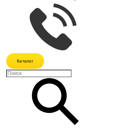
Каталог