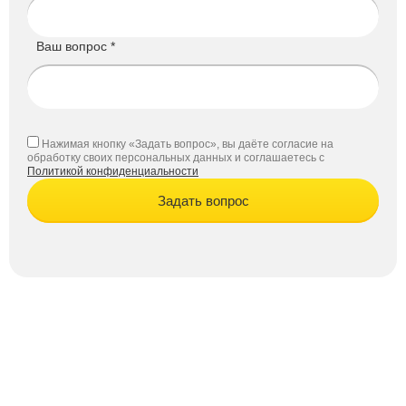
Ваш вопрос *
Нажимая кнопку «Задать вопрос», вы даёте согласие на
обработку своих персональных данных и соглашаетесь с
Политикой конфиденциальности
Задать вопрос