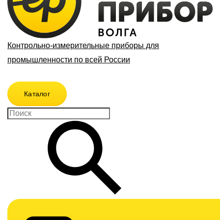
Контрольно-измерительные приборы для
промышленности по всей России
Каталог