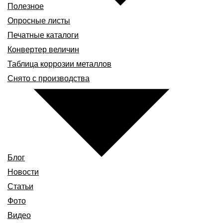
Полезное
Опросные листы
Печатные каталоги
Конвертер величин
Таблица коррозии металлов
Снято с производства
Блог
Новости
Статьи
Фото
Видео