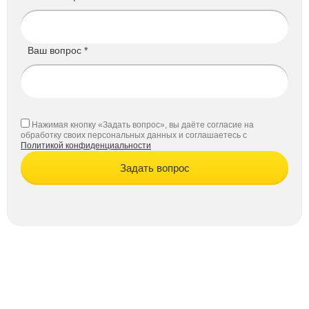
Ваш вопрос *
Нажимая кнопку «Задать вопрос», вы даёте согласие на
обработку своих персональных данных и соглашаетесь с
Политикой конфиденциальности
Задать вопрос