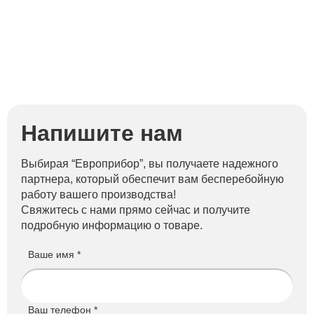
Напишите нам
Выбирая “Европрибор”, вы получаете надежного
партнера, который обеспечит вам бесперебойную
работу вашего производства!
Свяжитесь с нами прямо сейчас и получите
подробную информацию о товаре.
Ваше имя *
Ваш телефон *