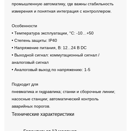
промышленную автоматику, где важны стабильность
измерения и понятная интеграция с контроллером.
Особенности
• Температура эксплуатации, °C: -10…+50
• Степень защиты: IP40
• Напряжение питания, В: 12...24 В DC
• Выходной сигнал: коммутационный сигнал /
аналоговый сигнал
• Аналоговый выход по напряжению: 1-5
Подходит для
пневматика и гидравлика; станки и сборочные линии;
насосные станции; автоматический контроль
аварийных порогов.
Технические характеристики