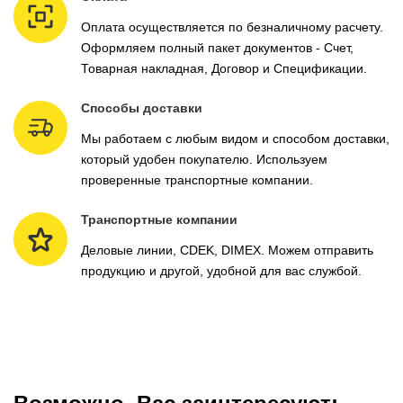
Оплата осуществляется по безналичному расчету.
Оформляем полный пакет документов - Счет,
Товарная накладная, Договор и Спецификации.
Способы доставки
Мы работаем с любым видом и способом доставки,
который удобен покупателю. Используем
проверенные транспортные компании.
Транспортные компании
Деловые линии, CDEK, DIMEX. Можем отправить
продукцию и другой, удобной для вас службой.