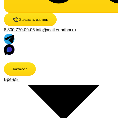
Заказать звонок
8 800 770-09-06
info@mail.eupribor.ru
Каталог
Бренды