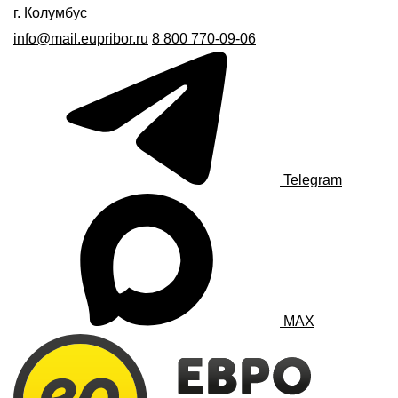
г. Колумбус
info@mail.eupribor.ru
8 800 770-09-06
Telegram
MAX