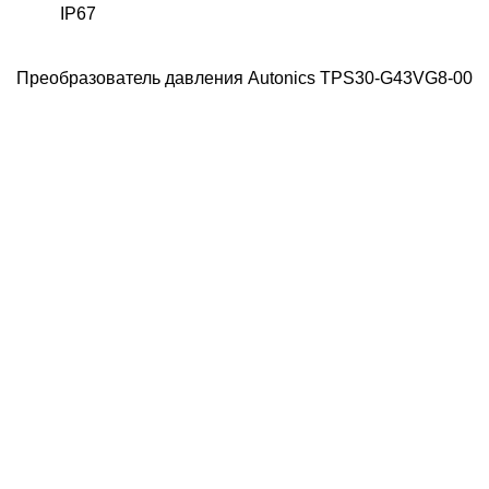
IP67
Преобразователь давления Autonics TPS30-G43VG8-00