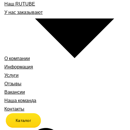
Наш RUTUBE
У нас заказывают
О компании
Информация
Услуги
Отзывы
Вакансии
Наша команда
Контакты
Каталог