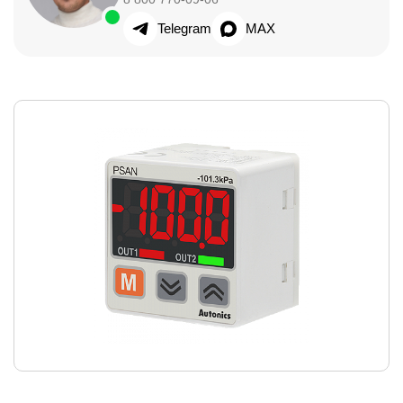
Telegram
MAX