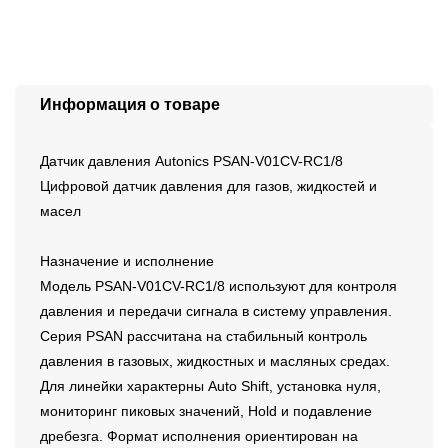
Информация о товаре
Датчик давления Autonics PSAN-V01CV-RC1/8
Цифровой датчик давления для газов, жидкостей и
масел
Назначение и исполнение
Модель PSAN-V01CV-RC1/8 используют для контроля
давления и передачи сигнала в систему управления.
Серия PSAN рассчитана на стабильный контроль
давления в газовых, жидкостных и масляных средах.
Для линейки характерны Auto Shift, установка нуля,
мониторинг пиковых значений, Hold и подавление
дребезга. Формат исполнения ориентирован на