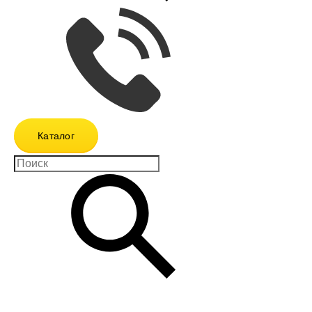
Каталог