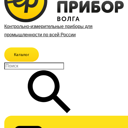
Контрольно-измерительные приборы для
промышленности по всей России
Каталог