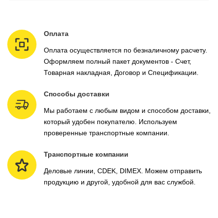
Оплата
Оплата осуществляется по безналичному расчету.
Оформляем полный пакет документов - Счет,
Товарная накладная, Договор и Спецификации.
Способы доставки
Мы работаем с любым видом и способом доставки,
который удобен покупателю. Используем
проверенные транспортные компании.
Транспортные компании
Деловые линии, CDEK, DIMEX. Можем отправить
продукцию и другой, удобной для вас службой.