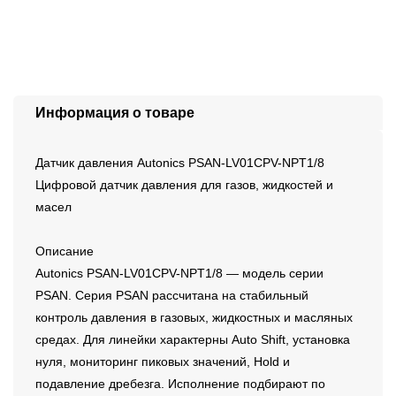
Информация о товаре
Датчик давления Autonics PSAN-LV01CPV-NPT1/8
Цифровой датчик давления для газов, жидкостей и
масел
Описание
Autonics PSAN-LV01CPV-NPT1/8 — модель серии
PSAN. Серия PSAN рассчитана на стабильный
контроль давления в газовых, жидкостных и масляных
средах. Для линейки характерны Auto Shift, установка
нуля, мониторинг пиковых значений, Hold и
подавление дребезга. Исполнение подбирают по