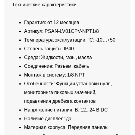
Технические характеристики
Гарантия: от 12 месяцев
Артикул: PSAN-LV01CPV-NPT1/8
Температура эксплуатации, °C: -10…+50
Степень защиты: IP40
Среда: Жидкости, газы, масла
Соединение: Разъем, кабель
Монтаж в систему: 1/8 NPT
Особенности: Функции установки нуля,
мониторинга пиковых значений,
подавления дребезга контактов
Напряжение питания, В: 12...24 В DC
Наличие дисплея: да
Материал корпуса: Передняя панель: