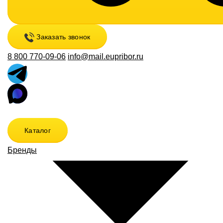
Заказать звонок
8 800 770-09-06
info@mail.eupribor.ru
Каталог
Бренды