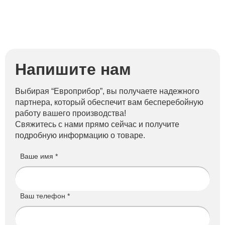
Напишите нам
Выбирая “Европрибор”, вы получаете надежного
партнера, который обеспечит вам бесперебойную
работу вашего производства!
Свяжитесь с нами прямо сейчас и получите
подробную информацию о товаре.
Ваше имя *
Ваш телефон *