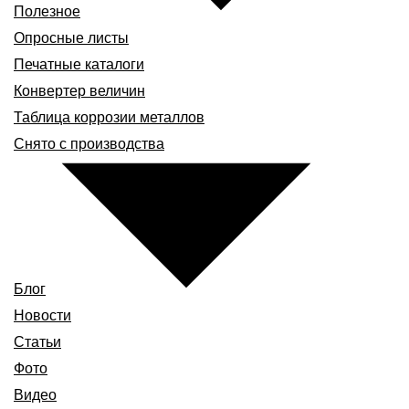
Полезное
Опросные листы
Печатные каталоги
Конвертер величин
Таблица коррозии металлов
Снято с производства
Блог
Новости
Статьи
Фото
Видео