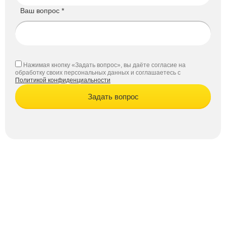
Ваш вопрос *
Нажимая кнопку «Задать вопрос», вы даёте согласие на
обработку своих персональных данных и соглашаетесь с
Политикой конфиденциальности
Задать вопрос