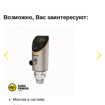
Возможно, Вас заинтересуют:
Previous
Next
Монтаж в систему