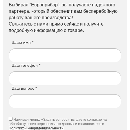
Выбирая “Европрибор”, вы получаете надежного
партнера, который обеспечит вам бесперебойную
работу вашего производства!
Свяжитесь с нами прямо сейчас и получите
подробную информацию о товаре.
Ваше имя *
Ваш телефон *
Ваш вопрос *
Нажимая кнопку «Задать вопрос», вы даёте согласие на
обработку своих персональных данных и соглашаетесь с
Политикой конфиденциальности