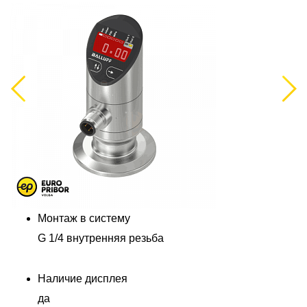
Previous
Next
Монтаж в систему
G 1/4 внутренняя резьба
Наличие дисплея
да