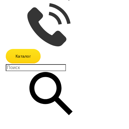
Каталог