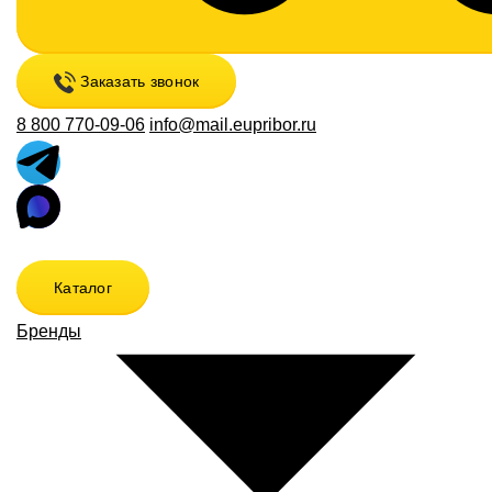
Заказать звонок
8 800 770-09-06
info@mail.eupribor.ru
Каталог
Бренды