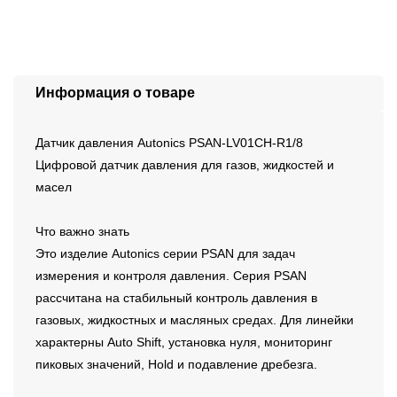
Информация о товаре
Датчик давления Autonics PSAN-LV01CH-R1/8
Цифровой датчик давления для газов, жидкостей и
масел
Что важно знать
Это изделие Autonics серии PSAN для задач
измерения и контроля давления. Серия PSAN
рассчитана на стабильный контроль давления в
газовых, жидкостных и масляных средах. Для линейки
характерны Auto Shift, установка нуля, мониторинг
пиковых значений, Hold и подавление дребезга.