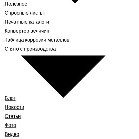
Полезное
Опросные листы
Печатные каталоги
Конвертер величин
Таблица коррозии металлов
Снято с производства
Блог
Новости
Статьи
Фото
Видео