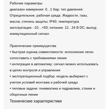
Рабочие параметры
диапазон измерения: 0...1 бар; тип давления:
Отрицательное; рабочая среда: Жидкости, газы,
масла; степень защиты: IP40; температура
эксплуатации: -10…+50; питание: 12...24 В DC; выход:
коммутационный сигнал.
Практические преимущества
• быстрая оценка совместимости: исполнение легко
сопоставить с требованиями линии
• интеграция в автоматику: сигнал можно использовать
в цепях контроля и управления
• эксплуатационный подбор: модель выбирают с
учетом условий монтажа и рабочей среды
• типовые задачи: пневматика и гидравлика, станки и
сборочные линии
Технические характеристики