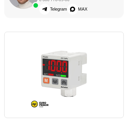
Telegram
MAX