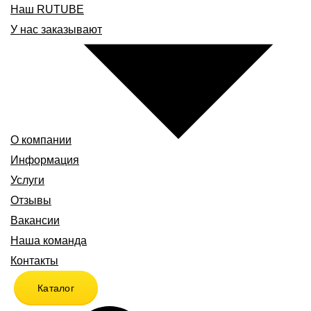
Наш RUTUBE
У нас заказывают
О компании
Информация
Услуги
Отзывы
Вакансии
Наша команда
Контакты
Каталог