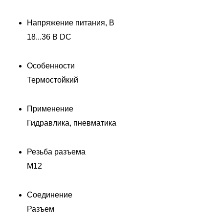
Напряжение питания, В
18...36 В DC
Особенности
Термостойкий
Применение
Гидравлика, пневматика
Резьба разъема
M12
Соединение
Разъем