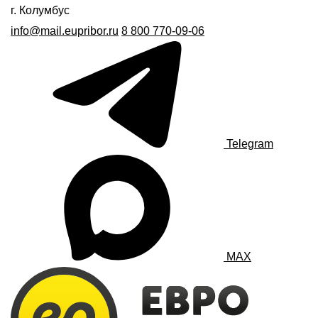
г. Колумбус
info@mail.eupribor.ru
8 800 770-09-06
Telegram
MAX