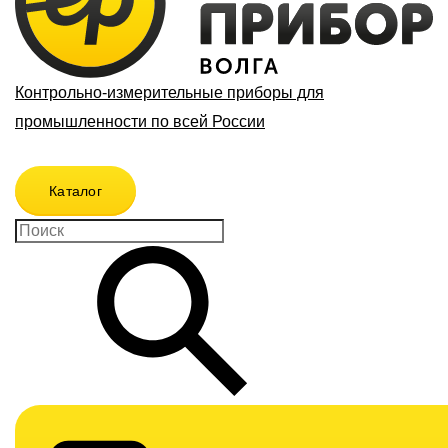
Контрольно-измерительные приборы для
промышленности по всей России
Каталог