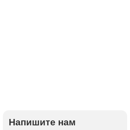
Напишите нам