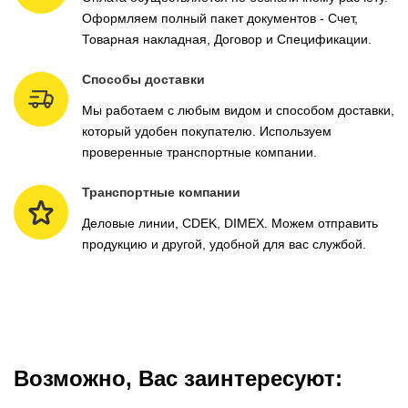
Оформляем полный пакет документов - Счет,
Товарная накладная, Договор и Спецификации.
Способы доставки
Мы работаем с любым видом и способом доставки,
который удобен покупателю. Используем
проверенные транспортные компании.
Транспортные компании
Деловые линии, CDEK, DIMEX. Можем отправить
продукцию и другой, удобной для вас службой.
Возможно, Вас заинтересуют: