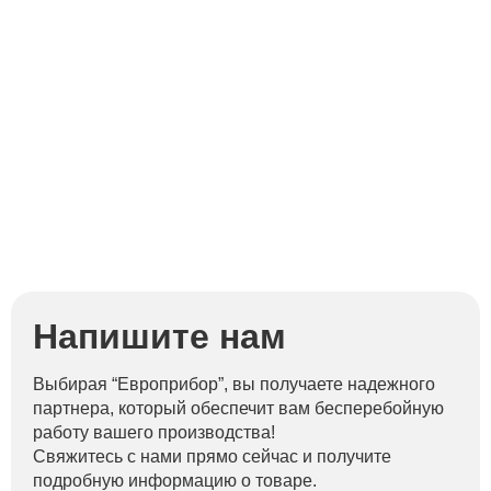
Д
Напишите нам
Выбирая “Европрибор”, вы получаете надежного
партнера, который обеспечит вам бесперебойную
работу вашего производства!
Свяжитесь с нами прямо сейчас и получите
подробную информацию о товаре.