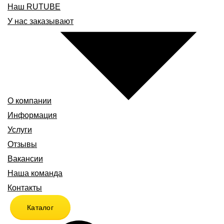
Наш RUTUBE
У нас заказывают
О компании
Информация
Услуги
Отзывы
Вакансии
Наша команда
Контакты
Каталог