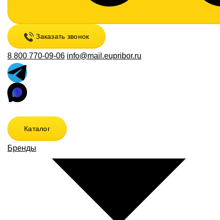
Заказать звонок
8 800 770-09-06
info@mail.eupribor.ru
Каталог
Бренды