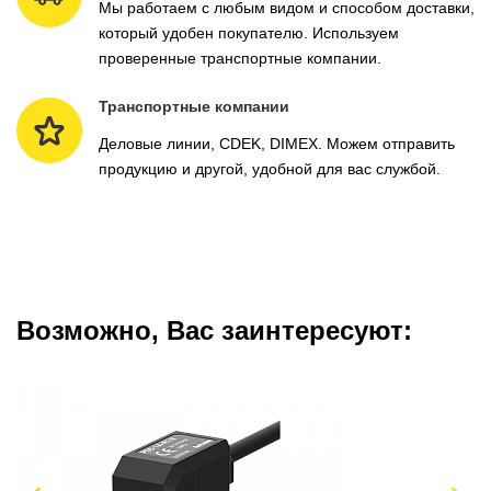
Мы работаем с любым видом и способом доставки,
который удобен покупателю. Используем
проверенные транспортные компании.
Транспортные компании
Деловые линии, CDEK, DIMEX. Можем отправить
продукцию и другой, удобной для вас службой.
Возможно, Вас заинтересуют: