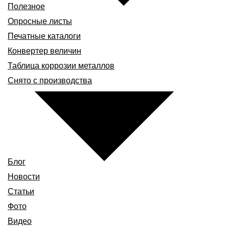
Полезное
Опросные листы
Печатные каталоги
Конвертер величин
Таблица коррозии металлов
Снято с производства
Блог
Новости
Статьи
Фото
Видео