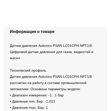
Информация о товаре
Датчик давления Autonics PSAN-LC01CPH-NPT1/8
Цифровой датчик давления для газов, жидкостей и
масел
Технический профиль
Датчик давления Autonics PSAN-LC01CPH-NPT1/8
рассчитан на работу в составе промышленной
автоматики. Основные параметры модели:
• Диапазон измерения: -1...1 бар
• Давление min, Бар: -1,013
• Давление max, Бар: 1