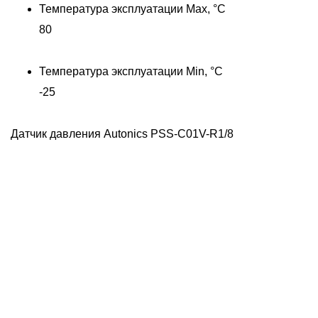
Температура эксплуатации Max, °C
80
Температура эксплуатации Min, °C
-25
Датчик давления Autonics PSS-C01V-R1/8