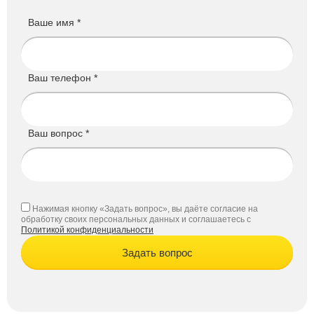
Ваше имя *
Ваш телефон *
Ваш вопрос *
Нажимая кнопку «Задать вопрос», вы даёте согласие на
обработку своих персональных данных и соглашаетесь с
Политикой конфиденциальности
Задать вопрос