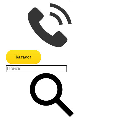
Каталог