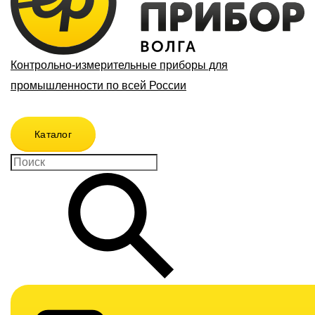
Контрольно-измерительные приборы для
промышленности по всей России
Каталог