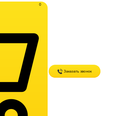
0
Заказать звонок