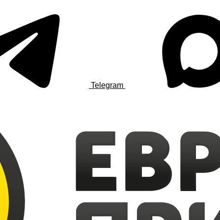
Telegram