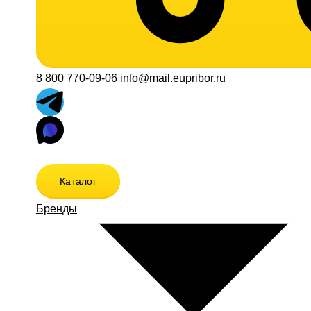
8 800 770-09-06
info@mail.eupribor.ru
Каталог
Бренды