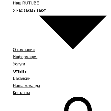
Наш RUTUBE
У нас заказывают
О компании
Информация
Услуги
Отзывы
Вакансии
Наша команда
Контакты