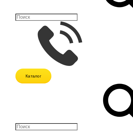
Каталог