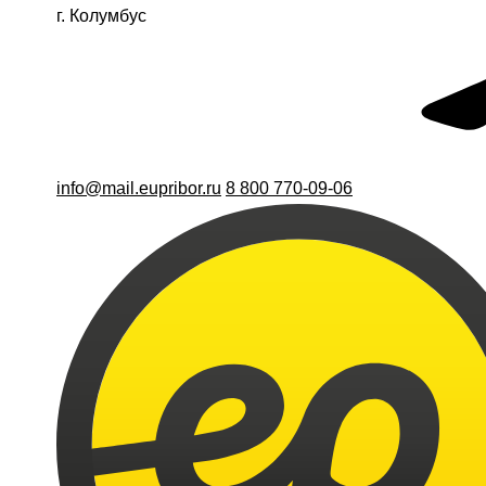
г. Колумбус
info@mail.eupribor.ru
8 800 770-09-06