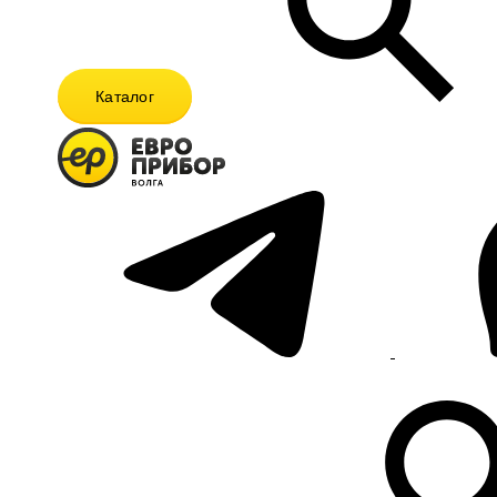
Каталог