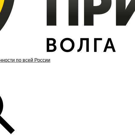
ности по всей России