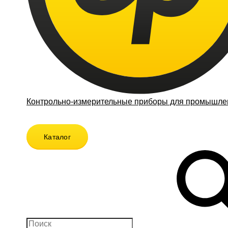
Контрольно-измерительные приборы для промышлен
Каталог