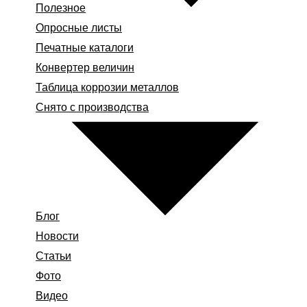
Полезное
Опросные листы
Печатные каталоги
Конвертер величин
Таблица коррозии металлов
Снято с производства
Блог
Новости
Статьи
Фото
Видео