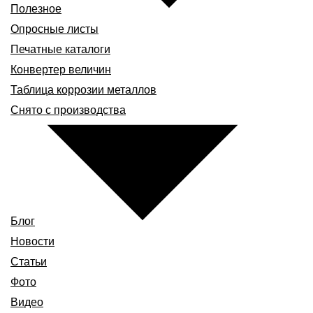
Полезное
Опросные листы
Печатные каталоги
Конвертер величин
Таблица коррозии металлов
Снято с производства
Блог
Новости
Статьи
Фото
Видео