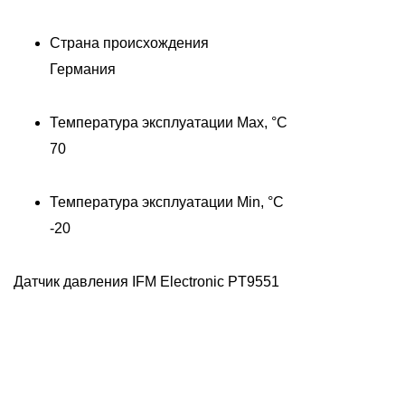
Страна происхождения
Германия
Температура эксплуатации Max, °C
70
Температура эксплуатации Min, °C
-20
Датчик давления IFM Electronic PT9551