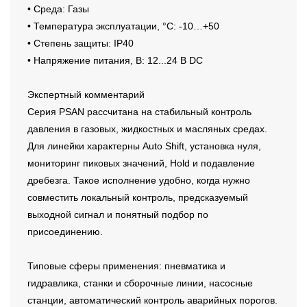
• Среда: Газы
• Температура эксплуатации, °C: -10…+50
• Степень защиты: IP40
• Напряжение питания, В: 12...24 В DC
Экспертный комментарий
Серия PSAN рассчитана на стабильный контроль
давления в газовых, жидкостных и масляных средах.
Для линейки характерны Auto Shift, установка нуля,
мониторинг пиковых значений, Hold и подавление
дребезга. Такое исполнение удобно, когда нужно
совместить локальный контроль, предсказуемый
выходной сигнал и понятный подбор по
присоединению.
Типовые сферы применения: пневматика и
гидравлика, станки и сборочные линии, насосные
станции, автоматический контроль аварийных порогов.