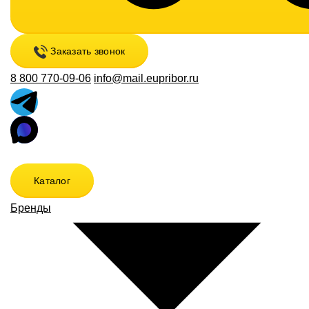
Заказать звонок
8 800 770-09-06
info@mail.eupribor.ru
Каталог
Бренды