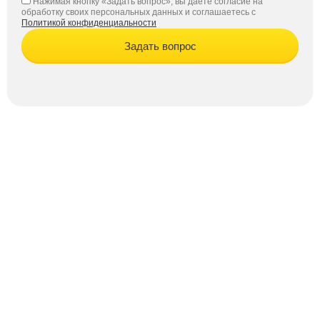
Нажимая кнопку «Задать вопрос», вы даёте согласие на
обработку своих персональных данных и соглашаетесь с
Политикой конфиденциальности
Задать вопрос