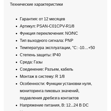
Технические характеристики
Гарантия: от 12 месяцев
Артикул: PSAN-C01CPV-R1/8
Функция переключения: NO/NC
Тип выходного сигнала: PNP
Температура эксплуатации, °C: -10…+50
Степень защиты: IP40
Среда: Газы
Соединение: Разъем, кабель
Монтаж в систему: R 1/8
Особенности: Функции установки нуля,
мониторинга пиковых значений,
подавления дребезга контактов
Напряжение питания, В: 12...24 В DC