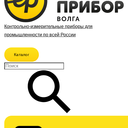
Контрольно-измерительные приборы для
промышленности по всей России
Каталог