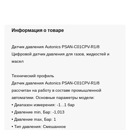
Информация о товаре
Датчик давления Autonics PSAN-C01CPV-R1/8
Цифровой датчик давления для газов, жидкостей и
масел
Технический профиль
Датчик давления Autonics PSAN-C01CPV-R1/8
рассчитан на работу в составе промышленной
автоматики. Основные параметры модели:
• Диапазон измерения: -1...1 бар
• Давление min, Бар: -1,013
• Давление max, Бар: 1
• Тип давления: Смешанное