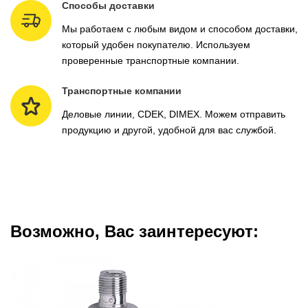
Способы доставки
Мы работаем с любым видом и способом доставки,
который удобен покупателю. Используем
проверенные транспортные компании.
Транспортные компании
Деловые линии, CDEK, DIMEX. Можем отправить
продукцию и другой, удобной для вас службой.
Возможно, Вас заинтересуют: