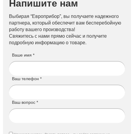
Напишите нам
Выбирая “Европрибор”, вы получаете надежного
партнера, который обеспечит вам бесперебойную
работу вашего производства!
Свяжитесь с нами прямо сейчас и получите
подробную информацию о товаре.
Ваше имя *
Ваш телефон *
Ваш вопрос *