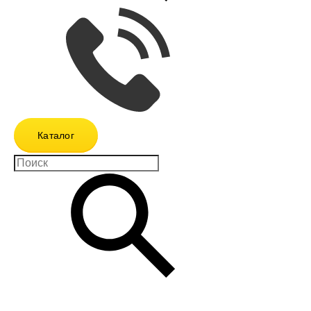
Каталог