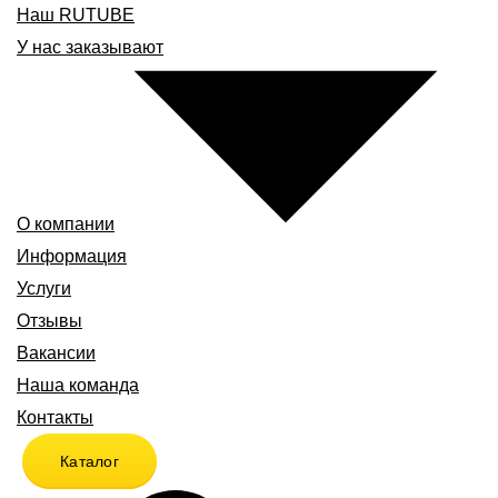
Наш RUTUBE
У нас заказывают
О компании
Информация
Услуги
Отзывы
Вакансии
Наша команда
Контакты
Каталог