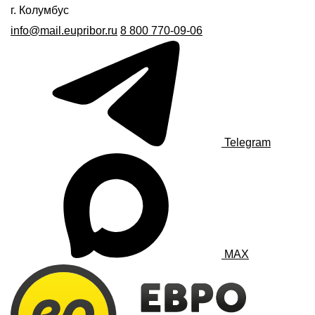
г. Колумбус
info@mail.eupribor.ru
8 800 770-09-06
Telegram
MAX