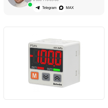
Telegram
MAX