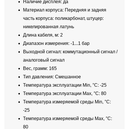
Наличие дисплея: да
Материал корпуса: Передняя и задняя
часть корпуса: поликарбонат, штуцер:
никелированная латунь
Длина кабеля, м: 2
Диапазон измерения: -1...1 бар
Выходной сигнал: коммутационный сигнал /
аналоговый сигнал
Вес, грамм: 165
Тип давления: Смешанное
Температура эксплуатации Min, °C: -25
Температура эксплуатации Max, °C: 80
Температура измеряемой среды Min, °C:
-25
Температура измеряемой среды Max, °C:
80