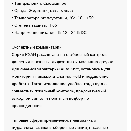
• Тип давления: Смешанное
• Среда: Жидкости, газы, масла
• Температура эксплуатации, °C: -10…+50
• Степень защиты: IP65
• Напряжение питания, В: 12...24 В DC
Экспертный комментарий
Серия PSAN рассчитана на стабильный контроль
давления в газовых, жидкостных и масляных средах.
Для линейки характерны Auto Shift, установка нуля,
мониторинг пиковых значений, Hold и подавление
дребезга. Такое исполнение удобно, когда нужно
совместить локальный контроль, предсказуемый
выходной сигнал и понятный подбор по
присоединению.
Типовые сферы применения: пневматика и
гидравлика, станки и сборочные линии, насосные