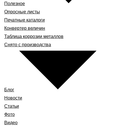
Полезное
Опросные листы
Печатные каталоги
Конвертер величин
Таблица коррозии металлов
Снято с производства
Блог
Новости
Статьи
Фото
Видео