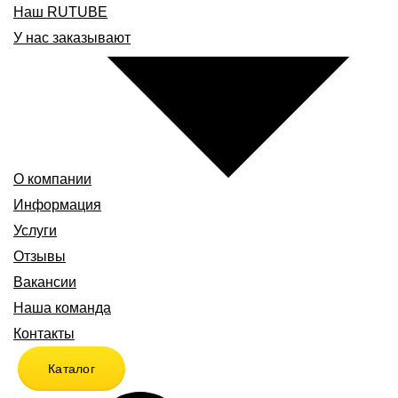
Наш RUTUBE
У нас заказывают
О компании
Информация
Услуги
Отзывы
Вакансии
Наша команда
Контакты
Каталог