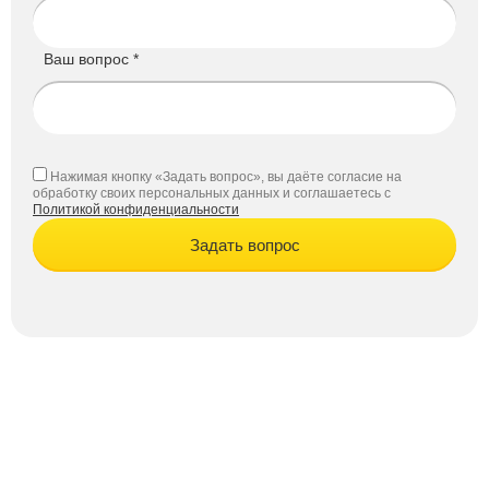
Ваш вопрос *
Нажимая кнопку «Задать вопрос», вы даёте согласие на
обработку своих персональных данных и соглашаетесь с
Политикой конфиденциальности
Задать вопрос