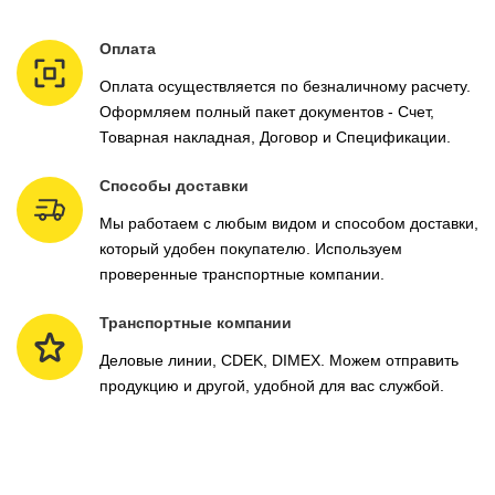
Оплата
Оплата осуществляется по безналичному расчету.
Оформляем полный пакет документов - Счет,
Товарная накладная, Договор и Спецификации.
Способы доставки
Мы работаем с любым видом и способом доставки,
который удобен покупателю. Используем
проверенные транспортные компании.
Транспортные компании
Деловые линии, CDEK, DIMEX. Можем отправить
продукцию и другой, удобной для вас службой.