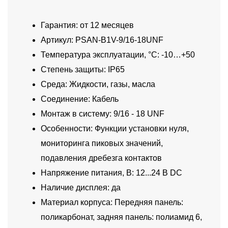
Гарантия: от 12 месяцев
Артикул: PSAN-B1V-9/16-18UNF
Температура эксплуатации, °C: -10…+50
Степень защиты: IP65
Среда: Жидкости, газы, масла
Соединение: Кабель
Монтаж в систему: 9/16 - 18 UNF
Особенности: Функции установки нуля,
мониторинга пиковых значений,
подавления дребезга контактов
Напряжение питания, В: 12...24 В DC
Наличие дисплея: да
Материал корпуса: Передняя панель:
поликарбонат, задняя панель: полиамид 6,