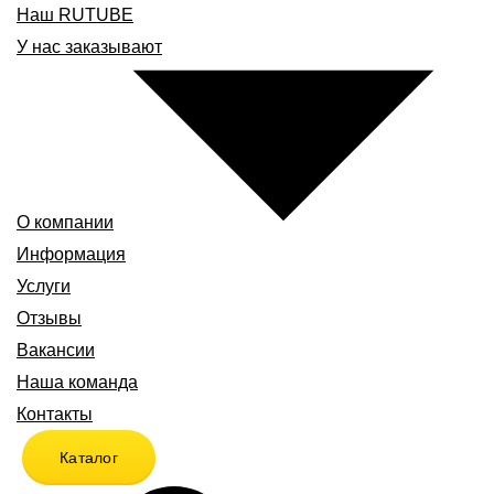
Наш RUTUBE
У нас заказывают
О компании
Информация
Услуги
Отзывы
Вакансии
Наша команда
Контакты
Каталог