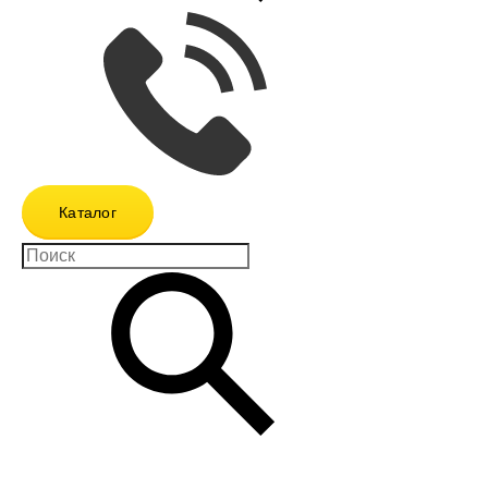
Каталог