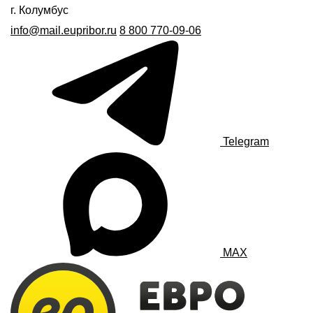
г. Колумбус
info@mail.eupribor.ru
8 800 770-09-06
Telegram
MAX