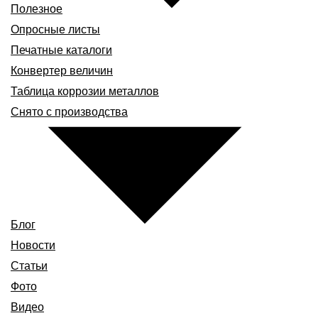
Полезное
Опросные листы
Печатные каталоги
Конвертер величин
Таблица коррозии металлов
Снято с производства
Блог
Новости
Статьи
Фото
Видео