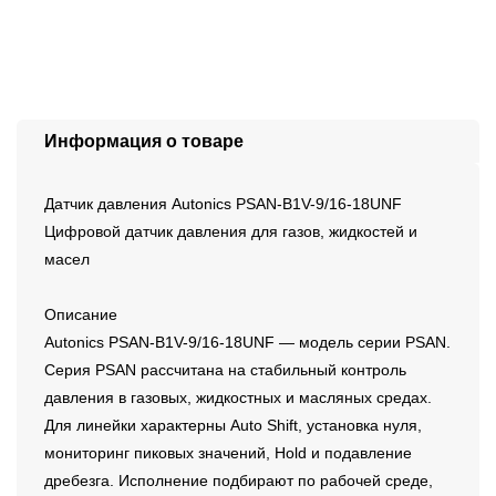
Информация о товаре
Датчик давления Autonics PSAN-B1V-9/16-18UNF
Цифровой датчик давления для газов, жидкостей и
масел
Описание
Autonics PSAN-B1V-9/16-18UNF — модель серии PSAN.
Серия PSAN рассчитана на стабильный контроль
давления в газовых, жидкостных и масляных средах.
Для линейки характерны Auto Shift, установка нуля,
мониторинг пиковых значений, Hold и подавление
дребезга. Исполнение подбирают по рабочей среде,