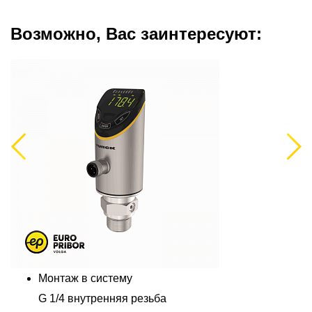
Возможно, Вас заинтересуют:
Previous
Next
Монтаж в систему
G 1/4 внутренняя резьба