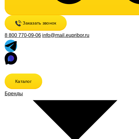
Заказать звонок
8 800 770-09-06
info@mail.eupribor.ru
Каталог
Бренды