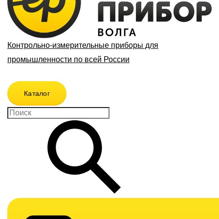
Контрольно-измерительные приборы для
промышленности по всей России
Каталог