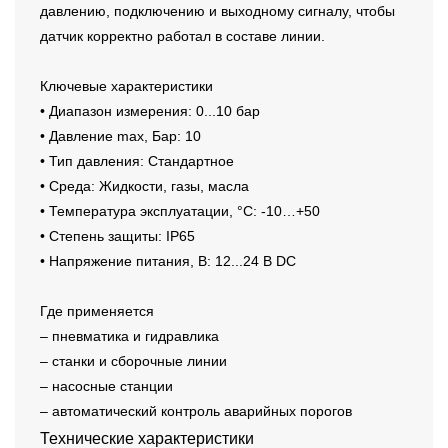
давлению, подключению и выходному сигналу, чтобы
датчик корректно работал в составе линии.
Ключевые характеристики
• Диапазон измерения: 0...10 бар
• Давление max, Бар: 10
• Тип давления: Стандартное
• Среда: Жидкости, газы, масла
• Температура эксплуатации, °C: -10…+50
• Степень защиты: IP65
• Напряжение питания, В: 12...24 В DC
Где применяется
– пневматика и гидравлика
– станки и сборочные линии
– насосные станции
– автоматический контроль аварийных порогов
Технические характеристики