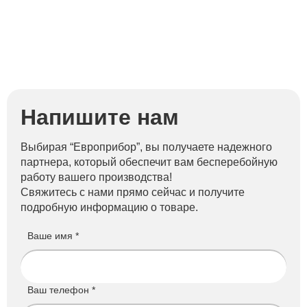
Напишите нам
Выбирая “Европрибор”, вы получаете надежного
партнера, который обеспечит вам бесперебойную
работу вашего производства!
Свяжитесь с нами прямо сейчас и получите
подробную информацию о товаре.
Ваше имя *
Ваш телефон *