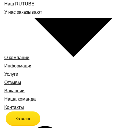
Наш RUTUBE
У нас заказывают
О компании
Информация
Услуги
Отзывы
Вакансии
Наша команда
Контакты
Каталог