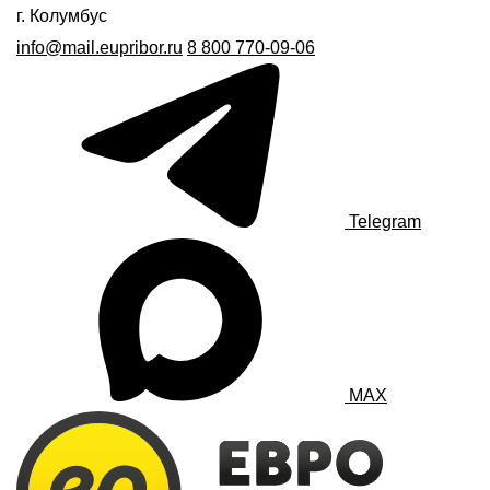
г. Колумбус
info@mail.eupribor.ru
8 800 770-09-06
Telegram
MAX