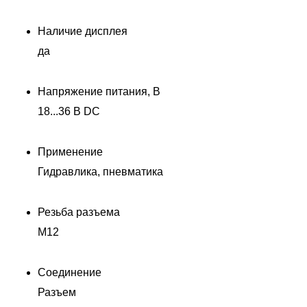
Наличие дисплея
да
Напряжение питания, В
18...36 В DC
Применение
Гидравлика, пневматика
Резьба разъема
M12
Соединение
Разъем