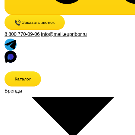
Заказать звонок
8 800 770-09-06
info@mail.eupribor.ru
Каталог
Бренды