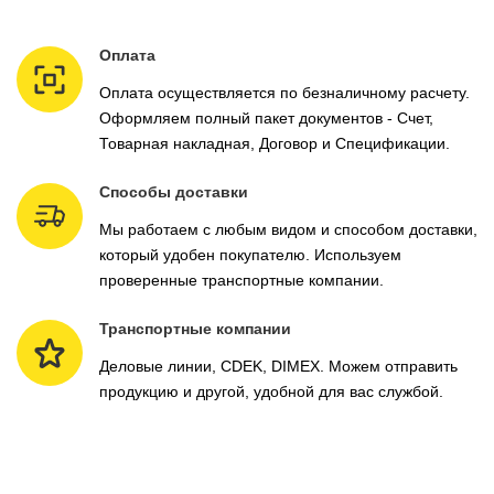
Оплата
Оплата осуществляется по безналичному расчету.
Оформляем полный пакет документов - Счет,
Товарная накладная, Договор и Спецификации.
Способы доставки
Мы работаем с любым видом и способом доставки,
который удобен покупателю. Используем
проверенные транспортные компании.
Транспортные компании
Деловые линии, CDEK, DIMEX. Можем отправить
продукцию и другой, удобной для вас службой.