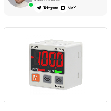
Telegram
MAX