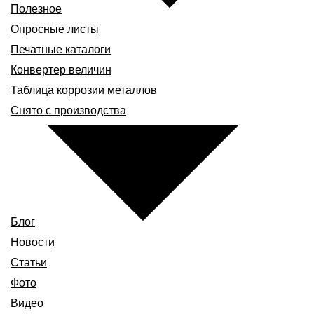
Полезное
Опросные листы
Печатные каталоги
Конвертер величин
Таблица коррозии металлов
Снято с производства
Блог
Новости
Статьи
Фото
Видео