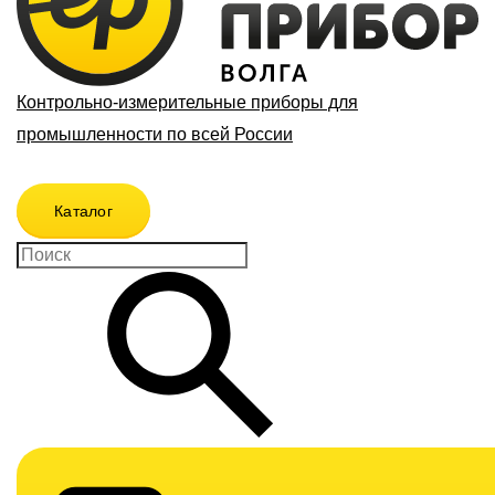
Контрольно-измерительные приборы для
промышленности по всей России
Каталог