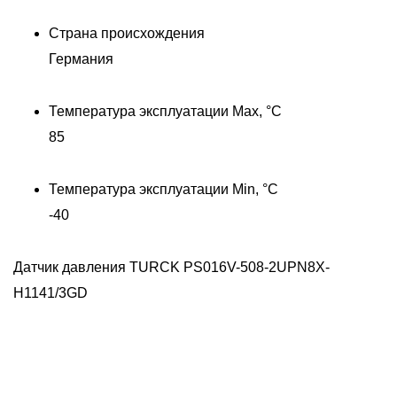
Страна происхождения
Германия
Температура эксплуатации Max, °C
85
Температура эксплуатации Min, °C
-40
Датчик давления TURCK PS016V-508-2UPN8X-
H1141/3GD