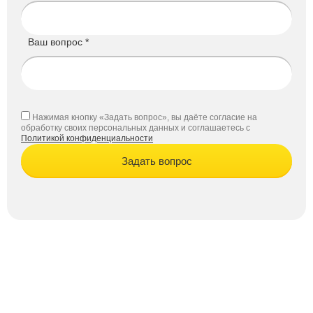
Ваш вопрос *
Нажимая кнопку «Задать вопрос», вы даёте согласие на
обработку своих персональных данных и соглашаетесь с
Политикой конфиденциальности
Задать вопрос