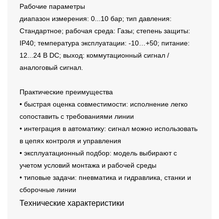
Рабочие параметры
диапазон измерения: 0...10 бар; тип давления:
Стандартное; рабочая среда: Газы; степень защиты:
IP40; температура эксплуатации: -10…+50; питание:
12...24 В DC; выход: коммутационный сигнал /
аналоговый сигнал.
Практические преимущества
• быстрая оценка совместимости: исполнение легко
сопоставить с требованиями линии
• интеграция в автоматику: сигнал можно использовать
в цепях контроля и управления
• эксплуатационный подбор: модель выбирают с
учетом условий монтажа и рабочей среды
• типовые задачи: пневматика и гидравлика, станки и
сборочные линии
Технические характеристики