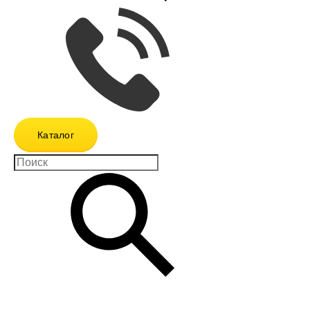
Каталог