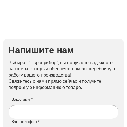
Напишите нам
Выбирая “Европрибор”, вы получаете надежного
партнера, который обеспечит вам бесперебойную
работу вашего производства!
Свяжитесь с нами прямо сейчас и получите
подробную информацию о товаре.
Ваше имя *
Ваш телефон *