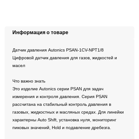
Информация о товаре
Датчик давления Autonics PSAN-1CV-NPT1/8
Цифровой датчик давления для газов, жидкостей и
масел
Что важно знать
Это изделие Autonics серии PSAN для задач
измерения и контроля давления. Серия PSAN
рассчитана на стабильный контроль давления в
газовых, жидкостных и масляных средах. Для линейки
характерны Auto Shift, установка нуля, мониторинг
пиковых значений, Hold и подавление дребезга.