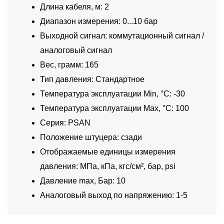
Длина кабеля, м: 2
Диапазон измерения: 0...10 бар
Выходной сигнал: коммутационный сигнал /
аналоговый сигнал
Вес, грамм: 165
Тип давления: Стандартное
Температура эксплуатации Min, °C: -30
Температура эксплуатации Max, °C: 100
Серия: PSAN
Положение штуцера: сзади
Отображаемые единицы измерения
давления: МПа, кПа, кгс/см², бар, psi
Давление max, Бар: 10
Аналоговый выход по напряжению: 1-5