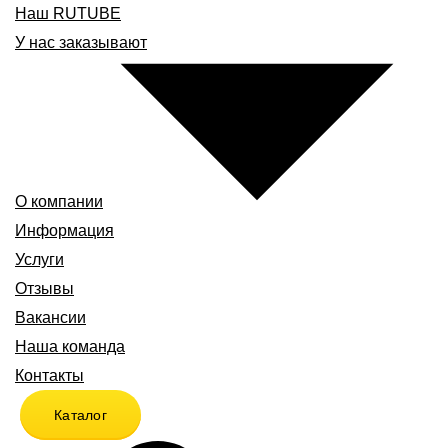
Наш RUTUBE
У нас заказывают
О компании
Информация
Услуги
Отзывы
Вакансии
Наша команда
Контакты
Каталог