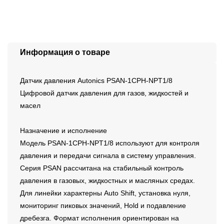
Информация о товаре
Датчик давления Autonics PSAN-1CPH-NPT1/8
Цифровой датчик давления для газов, жидкостей и
масел
Назначение и исполнение
Модель PSAN-1CPH-NPT1/8 используют для контроля
давления и передачи сигнала в систему управления.
Серия PSAN рассчитана на стабильный контроль
давления в газовых, жидкостных и масляных средах.
Для линейки характерны Auto Shift, установка нуля,
мониторинг пиковых значений, Hold и подавление
дребезга. Формат исполнения ориентирован на