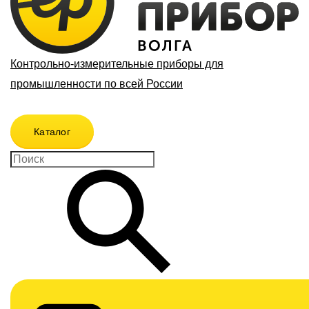
Контрольно-измерительные приборы для
промышленности по всей России
Каталог