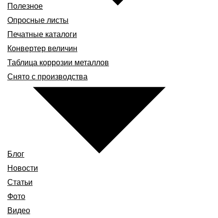
Полезное
Опросные листы
Печатные каталоги
Конвертер величин
Таблица коррозии металлов
Снято с производства
Блог
Новости
Статьи
Фото
Видео