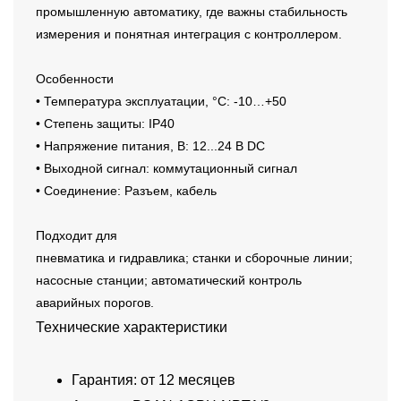
промышленную автоматику, где важны стабильность
измерения и понятная интеграция с контроллером.
Особенности
• Температура эксплуатации, °C: -10…+50
• Степень защиты: IP40
• Напряжение питания, В: 12...24 В DC
• Выходной сигнал: коммутационный сигнал
• Соединение: Разъем, кабель
Подходит для
пневматика и гидравлика; станки и сборочные линии;
насосные станции; автоматический контроль
аварийных порогов.
Технические характеристики
Гарантия: от 12 месяцев