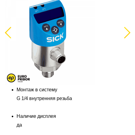
Previous
Next
Монтаж в систему
G 1/4 внутренняя резьба
Наличие дисплея
да