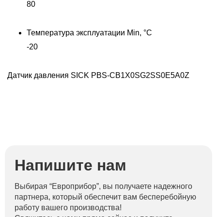
80
Температура эксплуатации Min, °C
-20
Датчик давления SICK PBS-CB1X0SG2SS0E5A0Z
Напишите нам
Выбирая “Европрибор”, вы получаете надежного
партнера, который обеспечит вам бесперебойную
работу вашего производства!