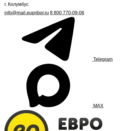
г. Колумбус
info@mail.eupribor.ru
8 800 770-09-06
Telegram
MAX