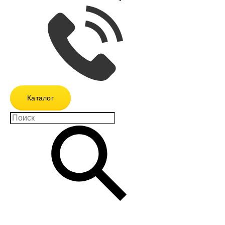
Каталог