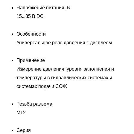
Напряжение питания, В
15...35 В DC
Особенности
Универсальное реле давления с дисплеем
Применение
Измерение давления, уровня заполнения и
температуры в гидравлических системах и
системах подачи СОЖ
Резьба разъема
M12
Серия