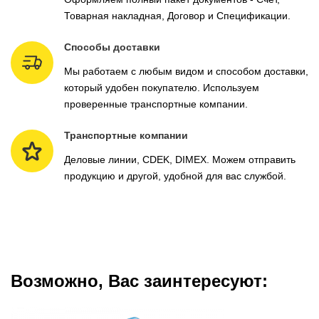
Товарная накладная, Договор и Спецификации.
Способы доставки
Мы работаем с любым видом и способом доставки,
который удобен покупателю. Используем
проверенные транспортные компании.
Транспортные компании
Деловые линии, CDEK, DIMEX. Можем отправить
продукцию и другой, удобной для вас службой.
Возможно, Вас заинтересуют: