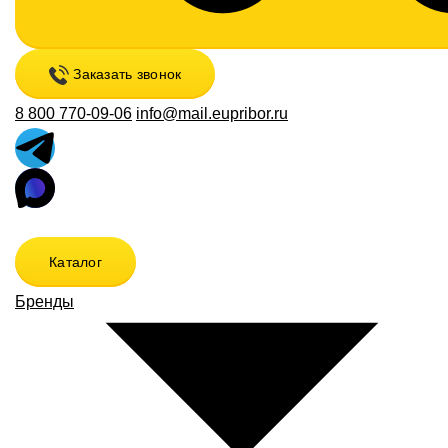
Заказать звонок
8 800 770-09-06
info@mail.eupribor.ru
Каталог
Бренды