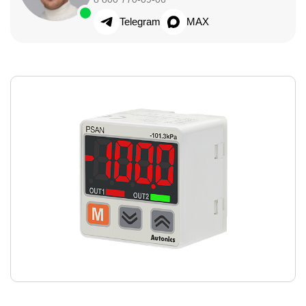
Telegram
MAX