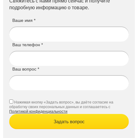
Свяжитесь с нами прямо сейчас и получите
подробную информацию о товаре.
Ваше имя *
Ваш телефон *
Ваш вопрос *
Нажимая кнопку «Задать вопрос», вы даёте согласие на
обработку своих персональных данных и соглашаетесь с
Политикой конфиденциальности
Задать вопрос