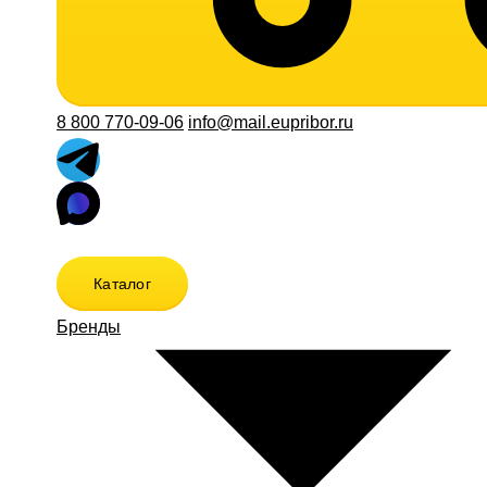
8 800 770-09-06
info@mail.eupribor.ru
Каталог
Бренды