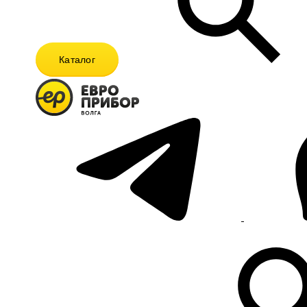
Каталог