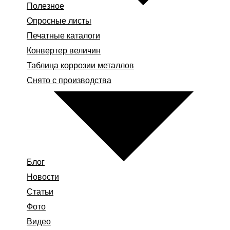
Полезное
Опросные листы
Печатные каталоги
Конвертер величин
Таблица коррозии металлов
Снято с производства
Блог
Новости
Статьи
Фото
Видео