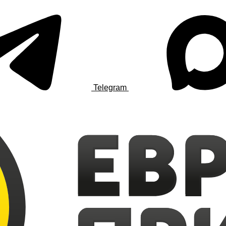
Telegram