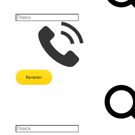
Каталог