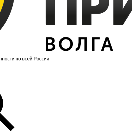
ности по всей России