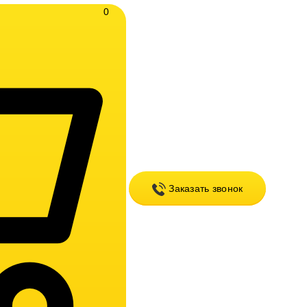
0
Заказать звонок