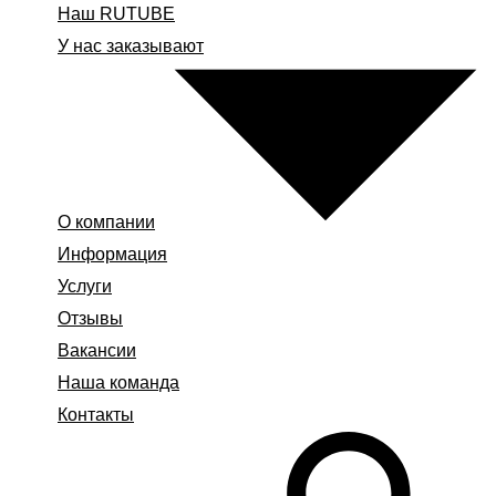
Наш RUTUBE
У нас заказывают
О компании
Информация
Услуги
Отзывы
Вакансии
Наша команда
Контакты