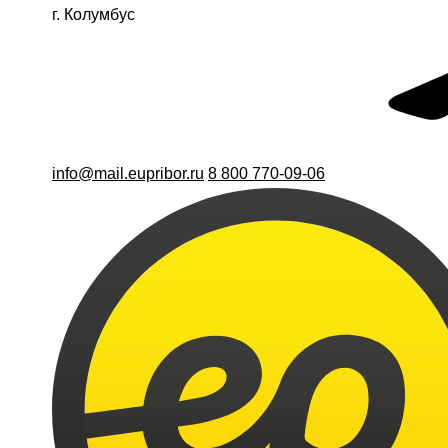
г. Колумбус
info@mail.eupribor.ru
8 800 770-09-06