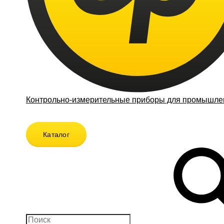
Контрольно-измерительные приборы для промышлен
Каталог