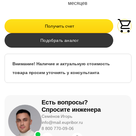
месяцев
Получить счет
Подобрать аналог
Внимание! Наличие и актуальную стоимость
товара просим уточнять у консультанта
Есть вопросы?
Спросите инженера
Семёнов Игорь
info@mail.eupribor.ru
8 800 770-09-06