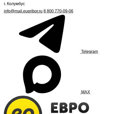
г. Колумбус
info@mail.eupribor.ru
8 800 770-09-06
Telegram
MAX