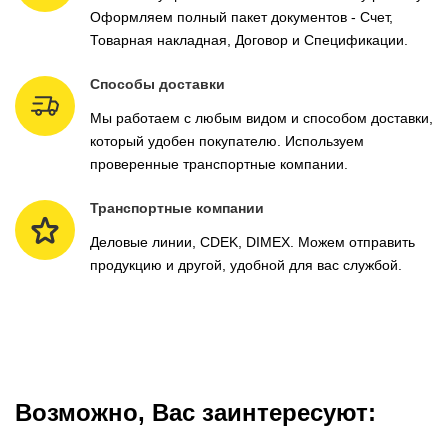
Оформляем полный пакет документов - Счет,
Товарная накладная, Договор и Спецификации.
Способы доставки
Мы работаем с любым видом и способом доставки,
который удобен покупателю. Используем
проверенные транспортные компании.
Транспортные компании
Деловые линии, CDEK, DIMEX. Можем отправить
продукцию и другой, удобной для вас службой.
Возможно, Вас заинтересуют: