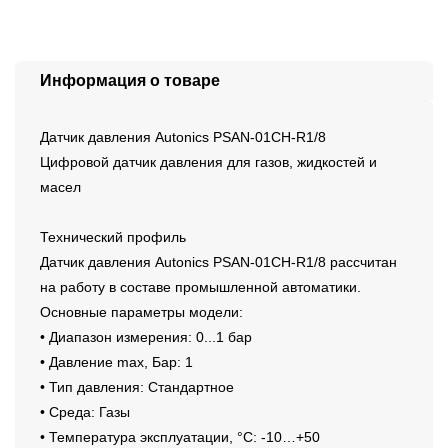
Информация о товаре
Датчик давления Autonics PSAN-01CH-R1/8
Цифровой датчик давления для газов, жидкостей и
масел
Технический профиль
Датчик давления Autonics PSAN-01CH-R1/8 рассчитан
на работу в составе промышленной автоматики.
Основные параметры модели:
• Диапазон измерения: 0...1 бар
• Давление max, Бар: 1
• Тип давления: Стандартное
• Среда: Газы
• Температура эксплуатации, °C: -10…+50