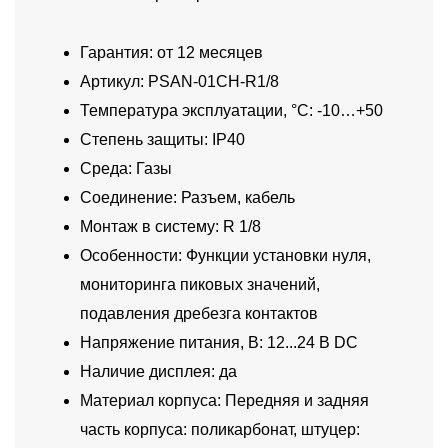
Гарантия: от 12 месяцев
Артикул: PSAN-01CH-R1/8
Температура эксплуатации, °C: -10…+50
Степень защиты: IP40
Среда: Газы
Соединение: Разъем, кабель
Монтаж в систему: R 1/8
Особенности: Функции установки нуля,
мониторинга пиковых значений,
подавления дребезга контактов
Напряжение питания, В: 12...24 В DC
Наличие дисплея: да
Материал корпуса: Передняя и задняя
часть корпуса: поликарбонат, штуцер: