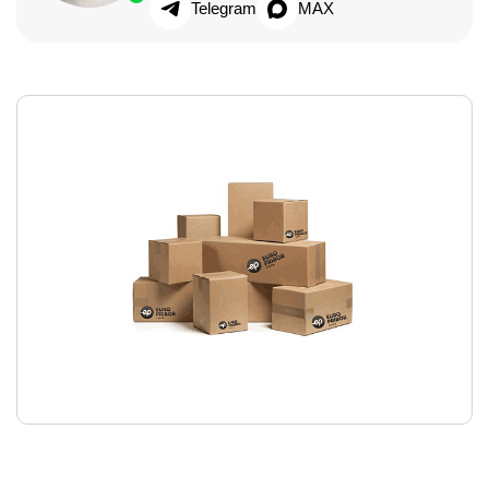
Telegram
MAX