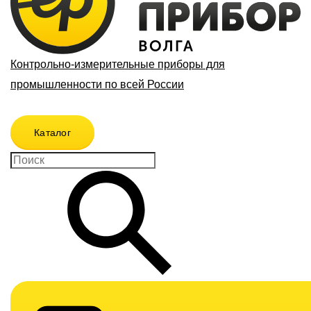
Контрольно-измерительные приборы для
промышленности по всей России
Каталог