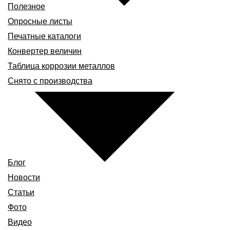
Полезное
Опросные листы
Печатные каталоги
Конвертер величин
Таблица коррозии металлов
Снято с производства
Блог
Новости
Статьи
Фото
Видео