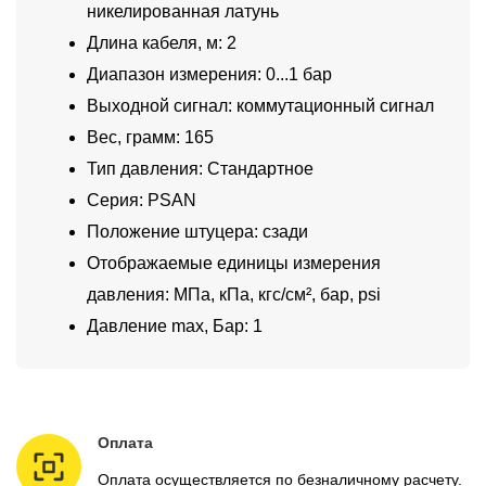
никелированная латунь
Длина кабеля, м: 2
Диапазон измерения: 0...1 бар
Выходной сигнал: коммутационный сигнал
Вес, грамм: 165
Тип давления: Стандартное
Серия: PSAN
Положение штуцера: сзади
Отображаемые единицы измерения
давления: МПа, кПа, кгс/см², бар, psi
Давление max, Бар: 1
Оплата
Оплата осуществляется по безналичному расчету.