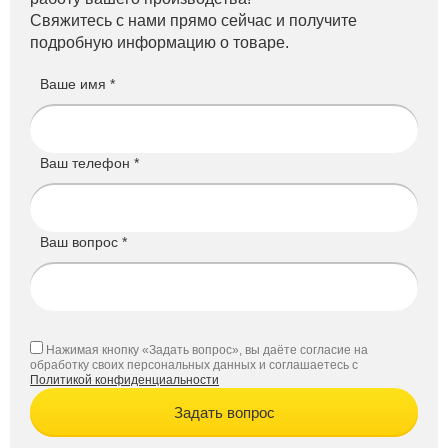
Свяжитесь с нами прямо сейчас и получите
подробную информацию о товаре.
Ваше имя *
Ваш телефон *
Ваш вопрос *
Нажимая кнопку «Задать вопрос», вы даёте согласие на
обработку своих персональных данных и соглашаетесь с
Политикой конфиденциальности
Задать вопрос