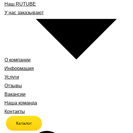
Наш RUTUBE
У нас заказывают
О компании
Информация
Услуги
Отзывы
Вакансии
Наша команда
Контакты
Каталог