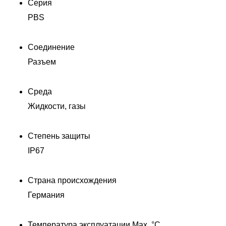
Серия
PBS
Соединение
Разъем
Среда
Жидкости, газы
Степень защиты
IP67
Страна происхождения
Германия
Температура эксплуатации Max, °C