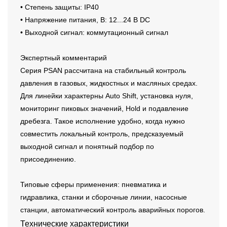
• Степень защиты: IP40
• Напряжение питания, В: 12...24 В DC
• Выходной сигнал: коммутационный сигнал
Экспертный комментарий
Серия PSAN рассчитана на стабильный контроль
давления в газовых, жидкостных и масляных средах.
Для линейки характерны Auto Shift, установка нуля,
мониторинг пиковых значений, Hold и подавление
дребезга. Такое исполнение удобно, когда нужно
совместить локальный контроль, предсказуемый
выходной сигнал и понятный подбор по
присоединению.
Типовые сферы применения: пневматика и
гидравлика, станки и сборочные линии, насосные
станции, автоматический контроль аварийных порогов.
Технические характеристики