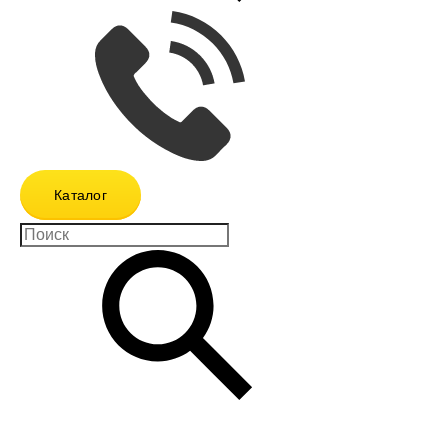
Каталог