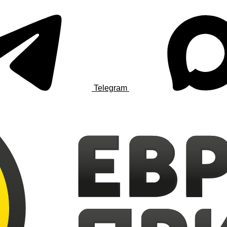
Telegram