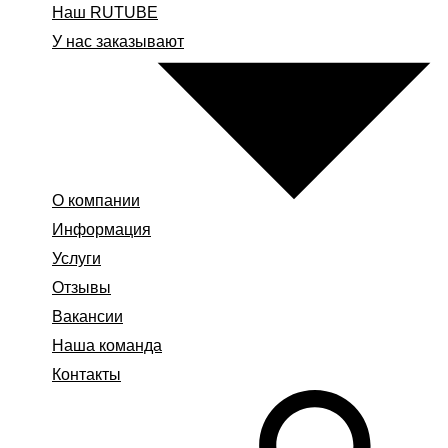
Наш RUTUBE
У нас заказывают
О компании
Информация
Услуги
Отзывы
Вакансии
Наша команда
Контакты