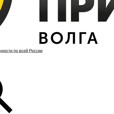
ности по всей России