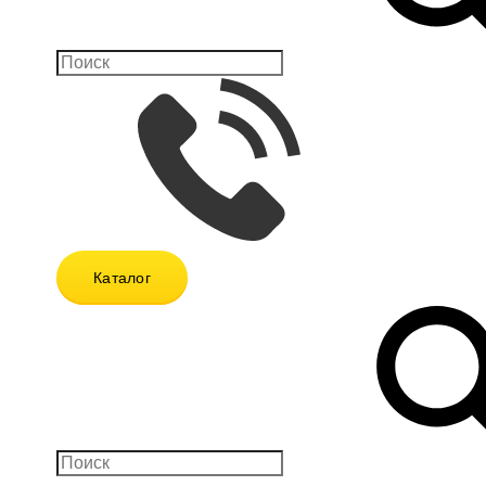
Каталог