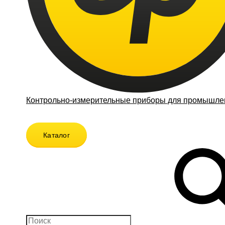
Контрольно-измерительные приборы для промышлен
Каталог