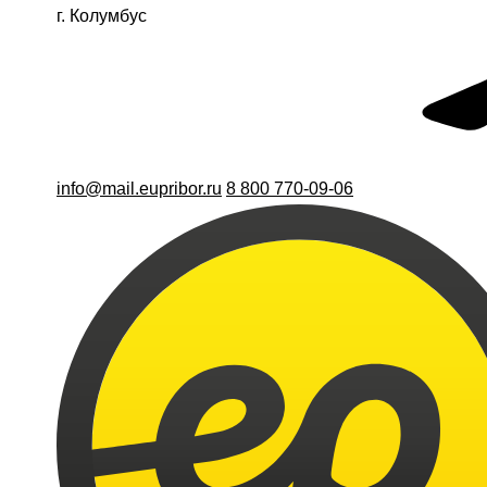
г. Колумбус
info@mail.eupribor.ru
8 800 770-09-06