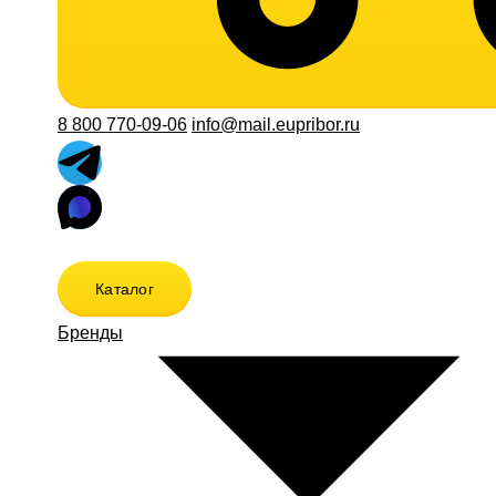
8 800 770-09-06
info@mail.eupribor.ru
Каталог
Бренды