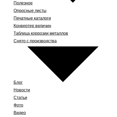
Полезное
Опросные листы
Печатные каталоги
Конвертер величин
Таблица коррозии металлов
Снято с производства
Блог
Новости
Статьи
Фото
Видео