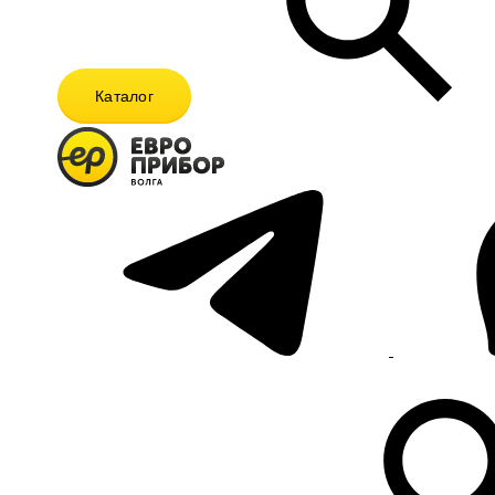
Каталог