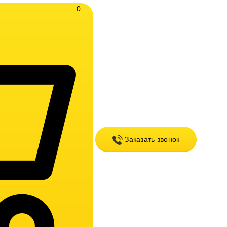
0
Заказать звонок