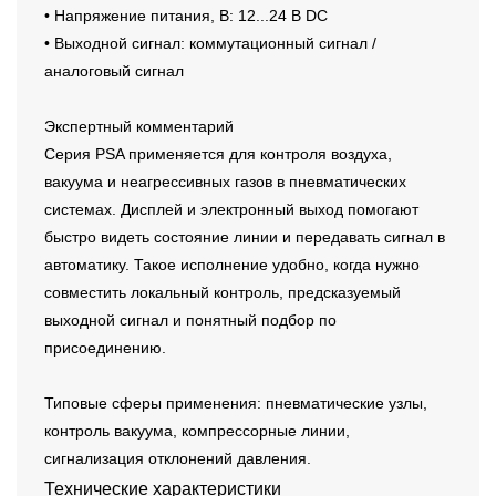
• Напряжение питания, В: 12...24 В DC
• Выходной сигнал: коммутационный сигнал /
аналоговый сигнал
Экспертный комментарий
Серия PSA применяется для контроля воздуха,
вакуума и неагрессивных газов в пневматических
системах. Дисплей и электронный выход помогают
быстро видеть состояние линии и передавать сигнал в
автоматику. Такое исполнение удобно, когда нужно
совместить локальный контроль, предсказуемый
выходной сигнал и понятный подбор по
присоединению.
Типовые сферы применения: пневматические узлы,
контроль вакуума, компрессорные линии,
сигнализация отклонений давления.
Технические характеристики