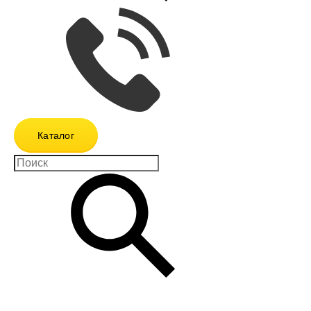
Каталог