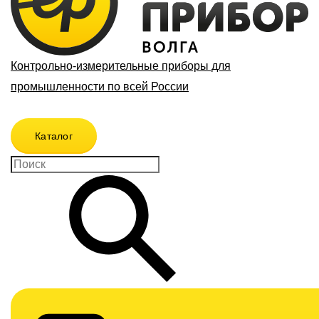
Контрольно-измерительные приборы для
промышленности по всей России
Каталог