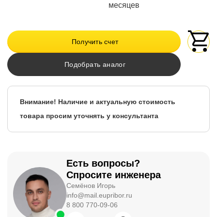
месяцев
Получить счет
Подобрать аналог
Внимание! Наличие и актуальную стоимость
товара просим уточнять у консультанта
Есть вопросы?
Спросите инженера
Семёнов Игорь
info@mail.eupribor.ru
8 800 770-09-06