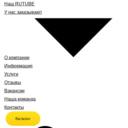
Наш RUTUBE
У нас заказывают
О компании
Информация
Услуги
Отзывы
Вакансии
Наша команда
Контакты
Каталог