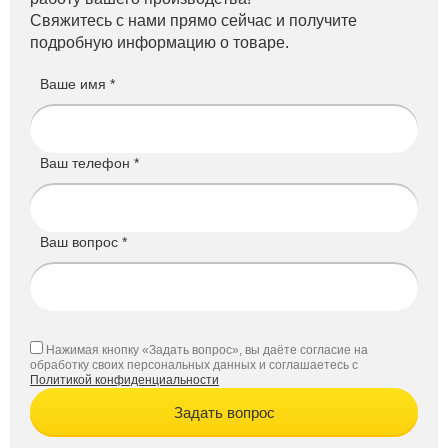
Свяжитесь с нами прямо сейчас и получите
подробную информацию о товаре.
Ваше имя *
Ваш телефон *
Ваш вопрос *
Нажимая кнопку «Задать вопрос», вы даёте согласие на
обработку своих персональных данных и соглашаетесь с
Политикой конфиденциальности
Задать вопрос