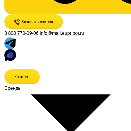
Заказать звонок
8 800 770-09-06
info@mail.eupribor.ru
Каталог
Бренды