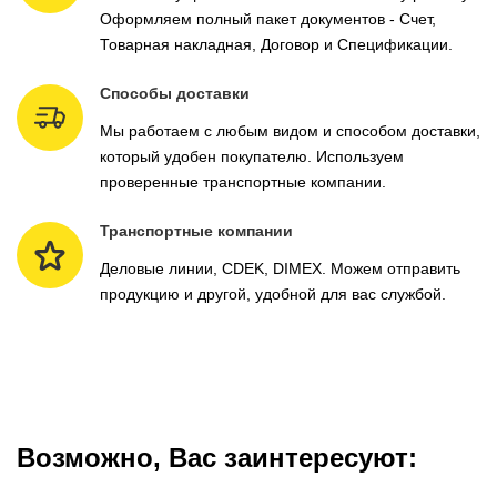
Оформляем полный пакет документов - Счет,
Товарная накладная, Договор и Спецификации.
Способы доставки
Мы работаем с любым видом и способом доставки,
который удобен покупателю. Используем
проверенные транспортные компании.
Транспортные компании
Деловые линии, CDEK, DIMEX. Можем отправить
продукцию и другой, удобной для вас службой.
Возможно, Вас заинтересуют: