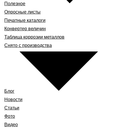
Полезное
Опросные листы
Печатные каталоги
Конвертер величин
Таблица коррозии металлов
Снято с производства
Блог
Новости
Статьи
Фото
Видео