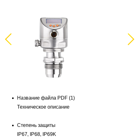
Previous
Next
Название файла PDF (1)
Техническое описание
Степень защиты
IP67, IP68, IP69K