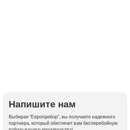
Напишите нам
Выбирая “Европрибор”, вы получаете надежного
партнера, который обеспечит вам бесперебойную
работу вашего производства!