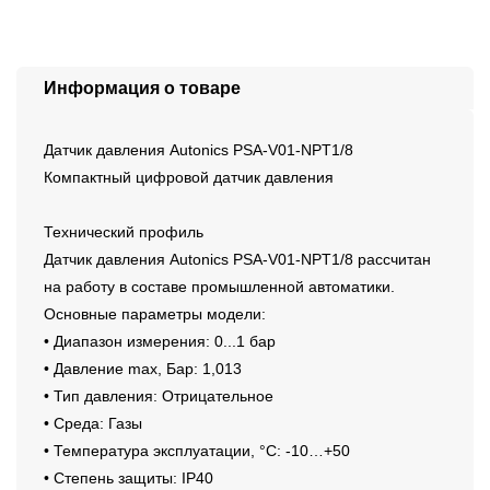
Информация о товаре
Датчик давления Autonics PSA-V01-NPT1/8
Компактный цифровой датчик давления
Технический профиль
Датчик давления Autonics PSA-V01-NPT1/8 рассчитан
на работу в составе промышленной автоматики.
Основные параметры модели:
• Диапазон измерения: 0...1 бар
• Давление max, Бар: 1,013
• Тип давления: Отрицательное
• Среда: Газы
• Температура эксплуатации, °C: -10…+50
• Степень защиты: IP40