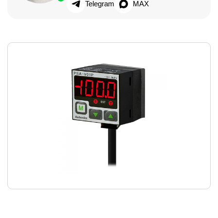
Telegram
MAX