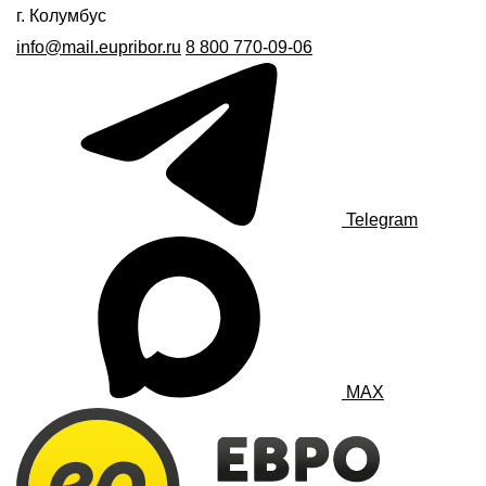
г. Колумбус
info@mail.eupribor.ru
8 800 770-09-06
Telegram
MAX