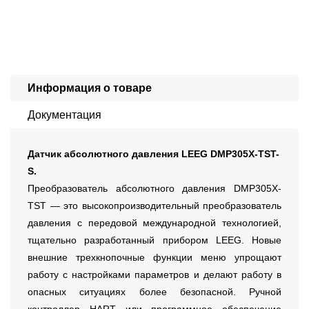
Информация о товаре
Документация
Датчик абсолютного давления LEEG DMP305X-TST-
S.
Преобразователь абсолютного давления DMP305X-
TST — это высокопроизводительный преобразователь
давления с передовой международной технологией,
тщательно разработанный прибором LEEG. Новые
внешние трехкнопочные функции меню упрощают
работу с настройками параметров и делают работу в
опасных ситуациях более безопасной. Ручной