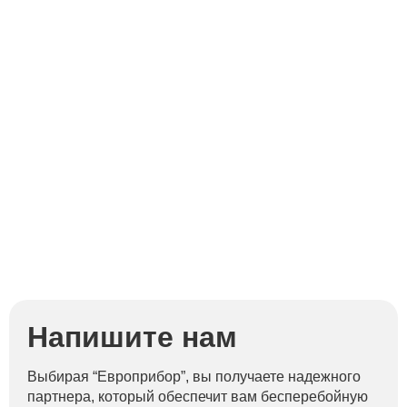
Напишите нам
Выбирая “Европрибор”, вы получаете надежного
партнера, который обеспечит вам бесперебойную