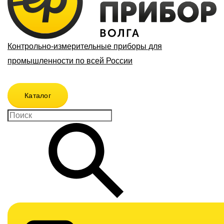
Контрольно-измерительные приборы для
промышленности по всей России
Каталог