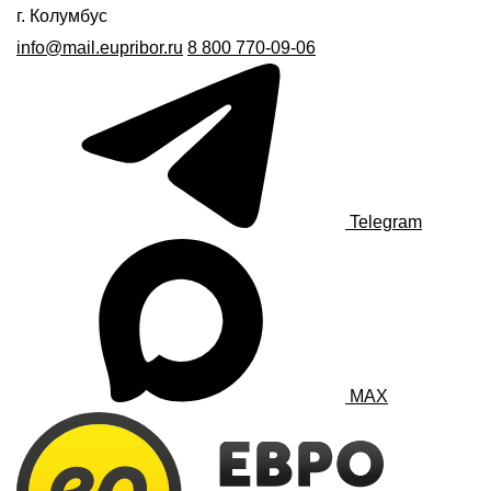
г. Колумбус
info@mail.eupribor.ru
8 800 770-09-06
Telegram
MAX