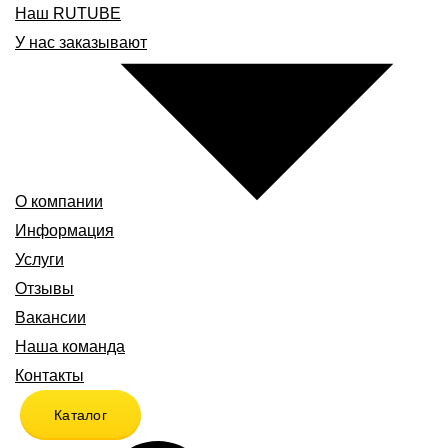
Наш RUTUBE
У нас заказывают
О компании
Информация
Услуги
Отзывы
Вакансии
Наша команда
Контакты
Каталог