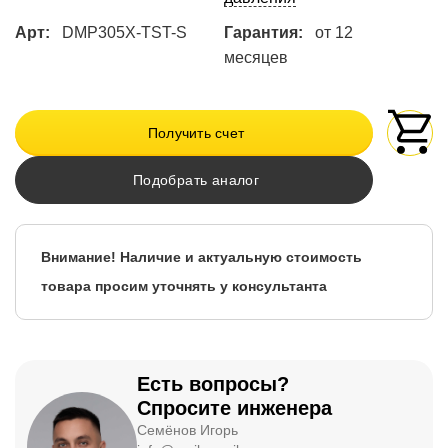
Арт:
DMP305X-TST-S
Гарантия:
от 12
месяцев
Получить счет
Подобрать аналог
Внимание! Наличие и актуальную стоимость
товара просим уточнять у консультанта
Есть вопросы?
Спросите инженера
Семёнов Игорь