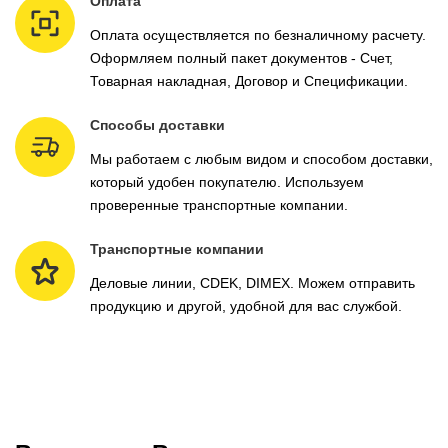
Оплата
Оплата осуществляется по безналичному расчету.
Оформляем полный пакет документов - Счет,
Товарная накладная, Договор и Спецификации.
Способы доставки
Мы работаем с любым видом и способом доставки,
который удобен покупателю. Используем
проверенные транспортные компании.
Транспортные компании
Деловые линии, CDEK, DIMEX. Можем отправить
продукцию и другой, удобной для вас службой.