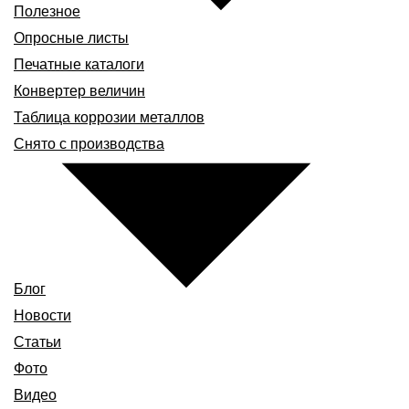
Полезное
Опросные листы
Печатные каталоги
Конвертер величин
Таблица коррозии металлов
Снято с производства
Блог
Новости
Статьи
Фото
Видео