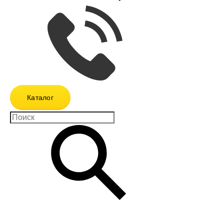
Каталог