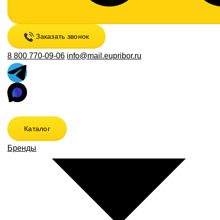
Заказать звонок
8 800 770-09-06
info@mail.eupribor.ru
Каталог
Бренды