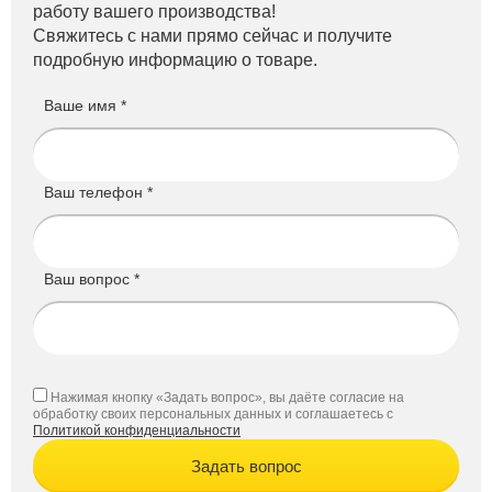
работу вашего производства!
Свяжитесь с нами прямо сейчас и получите
подробную информацию о товаре.
Ваше имя *
Ваш телефон *
Ваш вопрос *
Нажимая кнопку «Задать вопрос», вы даёте согласие на
обработку своих персональных данных и соглашаетесь с
Политикой конфиденциальности
Задать вопрос