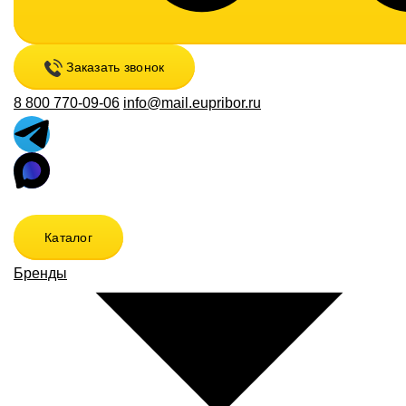
Заказать звонок
8 800 770-09-06
info@mail.eupribor.ru
Каталог
Бренды