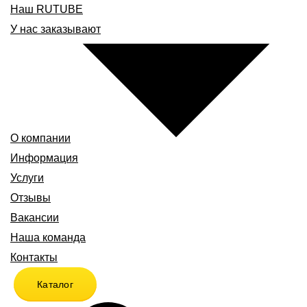
Наш RUTUBE
У нас заказывают
О компании
Информация
Услуги
Отзывы
Вакансии
Наша команда
Контакты
Каталог