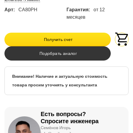
Арт:
CA80PH
Гарантия:
от 12
месяцев
Получить счет
Подобрать аналог
Внимание! Наличие и актуальную стоимость
товара просим уточнять у консультанта
Есть вопросы?
Спросите инженера
Семёнов Игорь