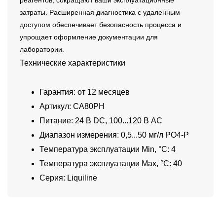
реагентов, сокращают ваши эксплуатационные
затраты. Расширенная диагностика с удаленным
доступом обеспечивает безопасность процесса и
упрощает оформление документации для
лаборатории.
Технические характеристики
Гарантия: от 12 месяцев
Артикул: CA80PH
Питание: 24 В DC, 100...120 В AC
Диапазон измерения: 0,5...50 мг/л PO4-P
Температура эксплуатации Min, °C: 4
Температура эксплуатации Max, °C: 40
Серия: Liquiline