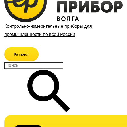
Контрольно-измерительные приборы для
промышленности по всей России
Каталог