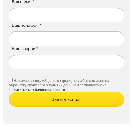
Ваше имя *
Ваш телефон *
Ваш вопрос *
Нажимая кнопку «Задать вопрос», вы даёте согласие на
обработку своих персональных данных и соглашаетесь с
Политикой конфиденциальности
Задать вопрос