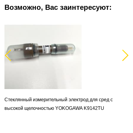
Возможно, Вас заинтересуют:
Previous
Next
Стеклянный измерительный электрод для сред с
высокой щелочностью YOKOGAWA K9142TU