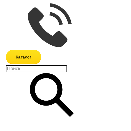
Каталог