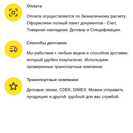
Оплата
Оплата осуществляется по безналичному расчету.
Оформляем полный пакет документов - Счет,
Товарная накладная, Договор и Спецификации.
Способы доставки
Мы работаем с любым видом и способом доставки,
который удобен покупателю. Используем
проверенные транспортные компании.
Транспортные компании
Деловые линии, CDEK, DIMEX. Можем отправить
продукцию и другой, удобной для вас службой.