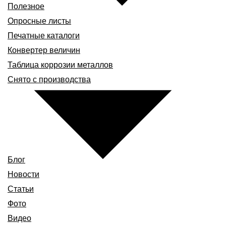
Полезное
Опросные листы
Печатные каталоги
Конвертер величин
Таблица коррозии металлов
Снято с производства
Блог
Новости
Статьи
Фото
Видео