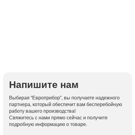
Напишите нам
Выбирая “Европрибор”, вы получаете надежного
партнера, который обеспечит вам бесперебойную
работу вашего производства!
Свяжитесь с нами прямо сейчас и получите
подробную информацию о товаре.