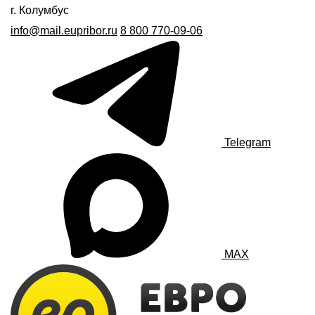
г. Колумбус
info@mail.eupribor.ru
8 800 770-09-06
Telegram
MAX