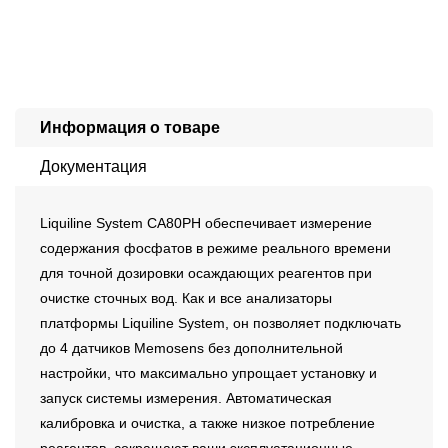
Информация о товаре
Документация
Liquiline System CA80PH обеспечивает измерение
содержания фосфатов в режиме реального времени
для точной дозировки осаждающих реагентов при
очистке сточных вод. Как и все анализаторы
платформы Liquiline System, он позволяет подключать
до 4 датчиков Memosens без дополнительной
настройки, что максимально упрощает установку и
запуск системы измерения. Автоматическая
калибровка и очистка, а также низкое потребление