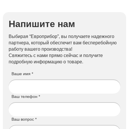
Напишите нам
Выбирая “Европрибор”, вы получаете надежного
партнера, который обеспечит вам бесперебойную
работу вашего производства!
Свяжитесь с нами прямо сейчас и получите
подробную информацию о товаре.
Ваше имя *
Ваш телефон *
Ваш вопрос *