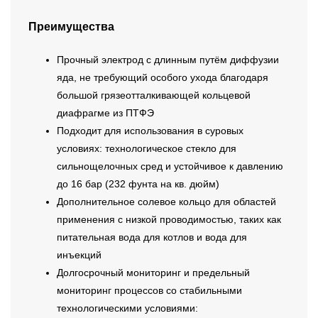
Преимущества
Прочный электрод с длинным путём диффузии
яда, не требующий особого ухода благодаря
большой грязеотталкивающей кольцевой
диафрагме из ПТФЭ
Подходит для использования в суровых
условиях: технологическое стекло для
сильнощелочных сред и устойчивое к давлению
до 16 бар (232 фунта на кв. дюйм)
Дополнительное солевое кольцо для областей
применения с низкой проводимостью, таких как
питательная вода для котлов и вода для
инъекций
Долгосрочный мониторинг и предельный
мониторинг процессов со стабильными
технологическими условиями: