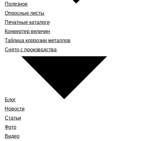
Полезное
Опросные листы
Печатные каталоги
Конвертер величин
Таблица коррозии металлов
Снято с производства
Блог
Новости
Статьи
Фото
Видео