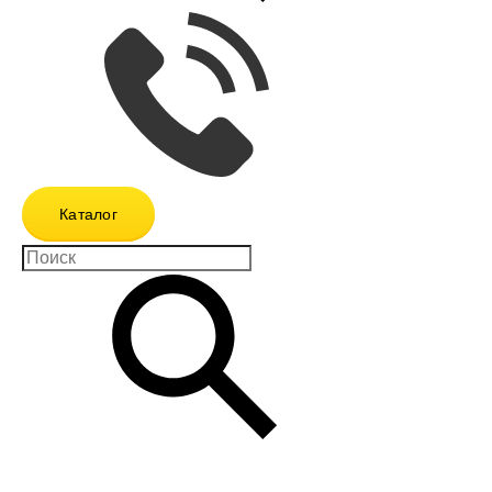
Каталог