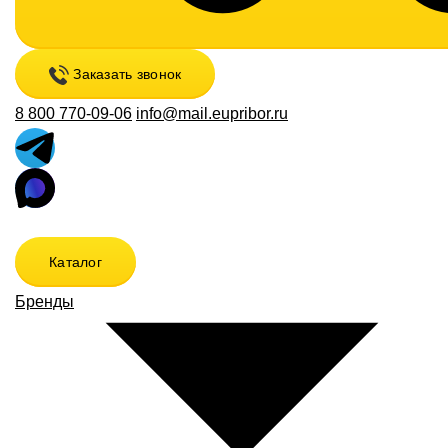
Заказать звонок
8 800 770-09-06
info@mail.eupribor.ru
Каталог
Бренды