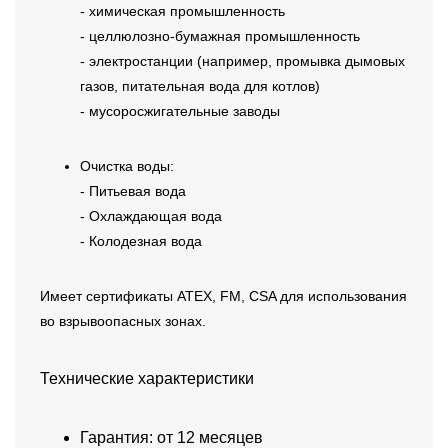
- химическая промышленность
- целлюлозно-бумажная промышленность
- электростанции (например, промывка дымовых
газов, питательная вода для котлов)
- мусоросжигательные заводы
Очистка воды:
- Питьевая вода
- Охлаждающая вода
- Колодезная вода
Имеет сертификаты ATEX, FM, CSA для использования
во взрывоопасных зонах.
Технические характеристики
Гарантия: от 12 месяцев