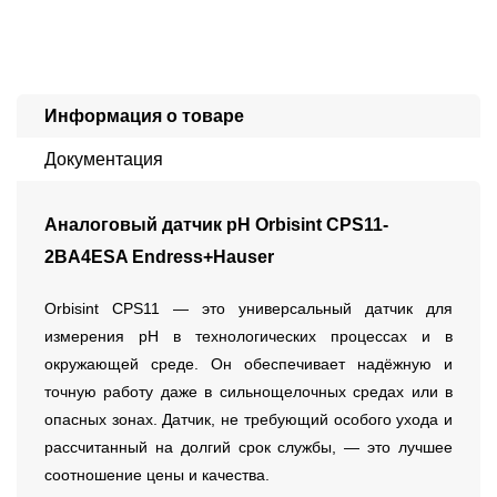
Информация о товаре
Документация
Аналоговый датчик pH Orbisint CPS11-
2BA4ESA Endress+Hauser
Orbisint CPS11 — это универсальный датчик для
измерения pH в технологических процессах и в
окружающей среде. Он обеспечивает надёжную и
точную работу даже в сильнощелочных средах или в
опасных зонах. Датчик, не требующий особого ухода и
рассчитанный на долгий срок службы, — это лучшее
соотношение цены и качества.