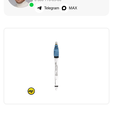
Telegram
MAX