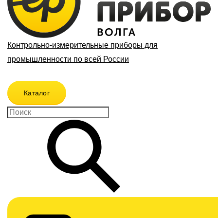
Контрольно-измерительные приборы для
промышленности по всей России
Каталог