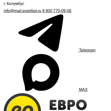
г. Колумбус
info@mail.eupribor.ru
8 800 770-09-06
Telegram
MAX