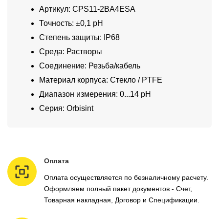
Артикул: CPS11-2BA4ESA
Точность: ±0,1 pH
Степень защиты: IP68
Среда: Растворы
Соединение: Резьба/кабель
Материал корпуса: Стекло / PTFE
Диапазон измерения: 0...14 pH
Серия: Orbisint
Оплата
Оплата осуществляется по безналичному расчету.
Оформляем полный пакет документов - Счет,
Товарная накладная, Договор и Спецификации.