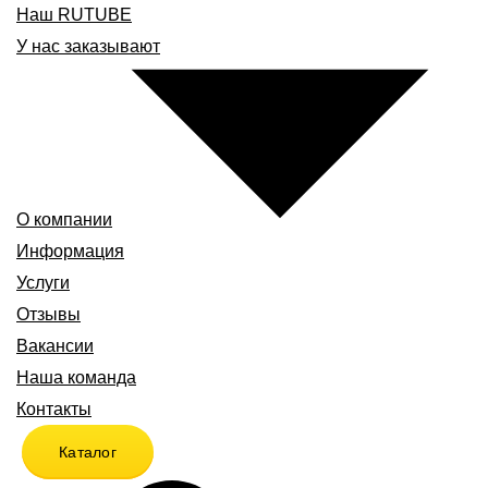
Наш RUTUBE
У нас заказывают
О компании
Информация
Услуги
Отзывы
Вакансии
Наша команда
Контакты
Каталог