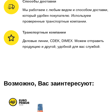
Способы доставки
Мы работаем с любым видом и способом доставки,
который удобен покупателю. Используем
проверенные транспортные компании.
Транспортные компании
Деловые линии, CDEK, DIMEX. Можем отправить
продукцию и другой, удобной для вас службой.
Возможно, Вас заинтересуют: