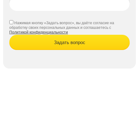
Нажимая кнопку «Задать вопрос», вы даёте согласие на
обработку своих персональных данных и соглашаетесь с
Политикой конфиденциальности
Задать вопрос